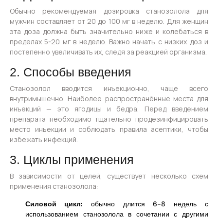
Обычно рекомендуемая дозировка станозолола для
мужчин составляет от 20 до 100 мг в неделю. Для женщин
эта доза должна быть значительно ниже и колебаться в
пределах 5-20 мг в неделю. Важно начать с низких доз и
постепенно увеличивать их, следя за реакцией организма.
2. Способы введения
Станозолол вводится инъекционно, чаще всего
внутримышечно. Наиболее распространённые места для
инъекций — это ягодицы и бедра. Перед введением
препарата необходимо тщательно продезинфицировать
место инъекции и соблюдать правила асептики, чтобы
избежать инфекций.
3. Циклы применения
В зависимости от целей, существует несколько схем
применения станозолола:
Силовой цикл:
обычно длится 6-8 недель с
использованием станозолола в сочетании с другими