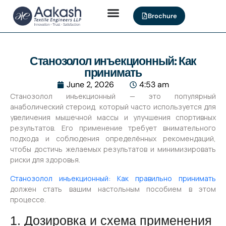
Brochure
Станозолол инъекционный: Как
принимать
June 2, 2026
4:53 am
Станозолол инъекционный — это популярный
анаболический стероид, который часто используется для
увеличения мышечной массы и улучшения спортивных
результатов. Его применение требует внимательного
подхода и соблюдения определённых рекомендаций,
чтобы достичь желаемых результатов и минимизировать
риски для здоровья.
Станозолол инъекционный: Как правильно принимать
должен стать вашим настольным пособием в этом
процессе.
1. Дозировка и схема применения