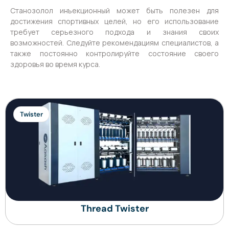
Станозолол инъекционный может быть полезен для
достижения спортивных целей, но его использование
требует серьезного подхода и знания своих
возможностей. Следуйте рекомендациям специалистов, а
также постоянно контролируйте состояние своего
здоровья во время курса.
Twister
Thread Twister