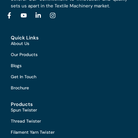
sets us apart in the Textile Machinery market.
Quick Links
About Us
Our Products
Blogs
Get In Touch
Brochure
Products
Spun Twister
Thread Twister
Filament Yarn Twister