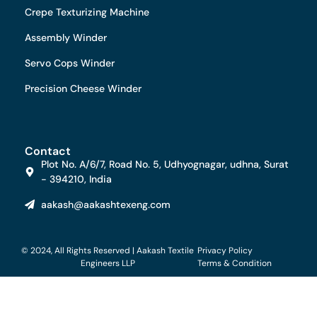
Crepe Texturizing Machine
Assembly Winder
Servo Cops Winder
Precision Cheese Winder
Contact
Plot No. A/6/7, Road No. 5, Udhyognagar, udhna, Surat
- 394210, India
aakash@aakashtexeng.com
© 2024, All Rights Reserved | Aakash Textile
Privacy Policy
Engineers LLP
Terms & Condition