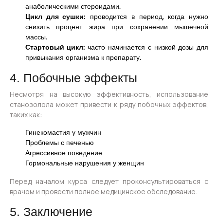
анаболическими стероидами.
Цикл для сушки:
проводится в период, когда нужно
снизить процент жира при сохранении мышечной
массы.
Стартовый цикл:
часто начинается с низкой дозы для
привыкания организма к препарату.
4. Побочные эффекты
Несмотря на высокую эффективность, использование
станозолола может привести к ряду побочных эффектов,
таких как:
Гинекомастия у мужчин
Проблемы с печенью
Агрессивное поведение
Гормональные нарушения у женщин
Перед началом курса следует проконсультироваться с
врачом и провести полное медицинское обследование.
5. Заключение