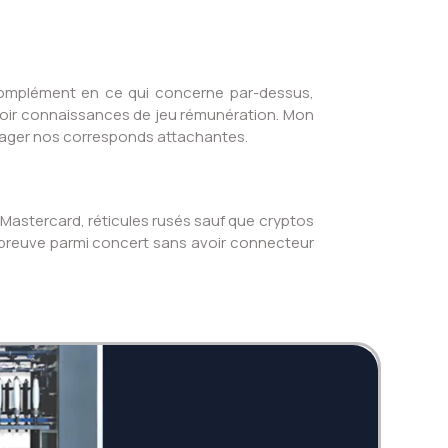
! Complément en ce qui concerne par-dessus,
 savoir connaissances de jeu rémunération. Mon
artager nos corresponds attachantes.
Mastercard, réticules rusés sauf que cryptos
’épreuve parmi concert sans avoir connecteur
Twi