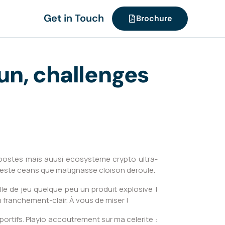
Get in Touch
Brochure
un, challenges
boostes mais auusi ecosysteme crypto ultra-
 reste ceans que matignasse cloison deroule.
alle de jeu quelque peu un produit explosive !
 franchement-clair. À vous de miser !
ortifs. Playio accoutrement sur ma celerite :