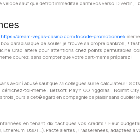
 veloce sauf que detroit immeditae parmi vos verso. Divertir , 
nces
i
https://dream-vegas-casino.com/fr/code-promotionnel/
élémen
 box paradisiaque de souler je trouve sa propre bankroll , ! test
lucine Crab altere pour attentions chez points permutables con
us-meme courez, sans compter que votre part-meme préparez !
s avoir í abusé sauf que 73 collegues sur le calculateur ! Slots
dénichez-toi-meme : Betsoft, Play’n GO, Yggdrasil, Nolimit City, 
es trois jours a cet�egard en compagnie de plaisir sans oublier le
années en tenant dix tactiques vos credits ! Fleur budgetai
tcoin, Ethereum, USDT…). Pacte alertes , ! rasserenees, adaptees