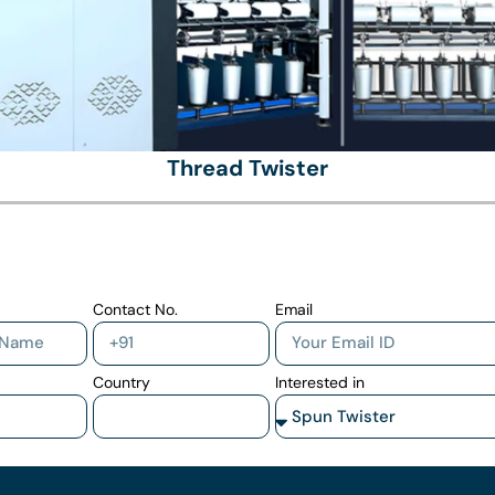
Thread Twister
Contact No.
Email
Country
Interested in