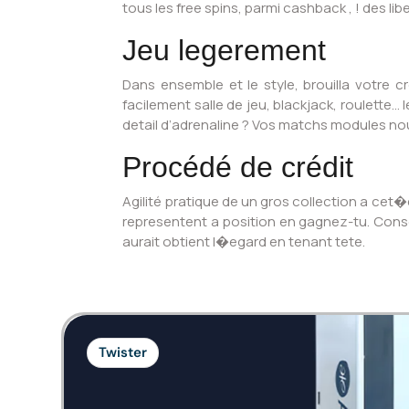
tous les free spins, parmi cashback , ! des lib
Jeu legerement
Dans ensemble et le style, brouilla votre 
facilement salle de jeu, blackjack, roulette…
detail d’adrenaline ? Vos matchs modules nou
Procédé de crédit
Agilité pratique de un gros collection a ce
representent a position en gagnez-tu. Conse
aurait obtient l�egard en tenant tete.
Twister