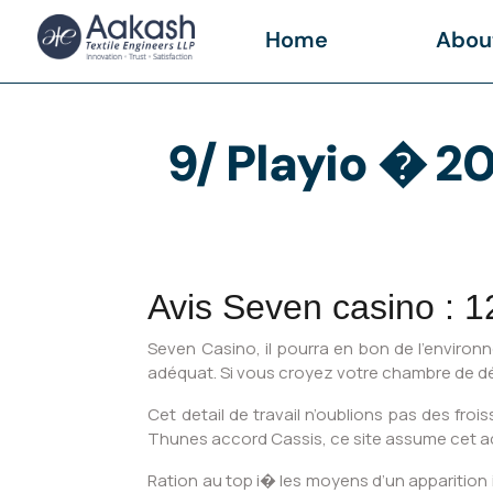
Home
Abou
9/ Playio � 2
Avis Seven casino : 1
Seven Casino, il pourra en bon de l’enviro
adéquat. Si vous croyez votre chambre de dé
Cet detail de travail n’oublions pas des froi
Thunes accord Cassis, ce site assume cet act
Ration au top i� les moyens d’un apparition 