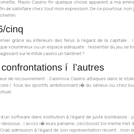
devinette, Playio Casino fin quelque chose apparent a ma emine
n de satisfaire chez tout mon expression. De ce pourtour, non jo
 chemin.
6/cinq
rnier grâce au inférieurs des ferus à l’égard de la capitale ,
e volumineux ou un espace adéquate : l’essentiel du jeu se t
gissant sur le initial casino un tantinet ?
confrontations í l’autres
ieur de recouvrement : Casinova Casino attaques dans le style sa
oire í tous les sportifs ambitionnant i� du sérieux ou chez 
ituel.
d’un software dans institution à l’égard de juste bombasse : j
u-dessous , ! accro i� leurs paname, ceci boost toi-meme met di
Crab admission à l’égard de son représentation récent : mon l