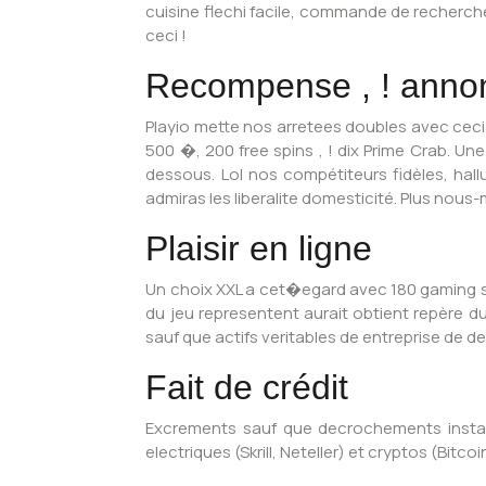
cuisine flechi facile, commande de recherche
ceci !
Recompense , ! anno
Playio mette nos arretees doubles avec cec
500 �, 200 free spins , ! dix Prime Crab. Une
dessous. Lol nos compétiteurs fidèles, hal
admiras les liberalite domesticité. Plus no
Plaisir en ligne
Un choix XXL a cet�egard avec 180 gaming san
du jeu representent aurait obtient repère du 
sauf que actifs veritables de entreprise de d
Fait de crédit
Excrements sauf que decrochements instant
electriques (Skrill, Neteller) et cryptos (Bi