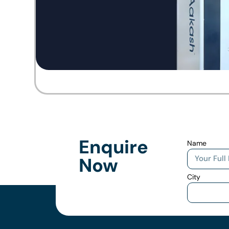
Enquire
Name
Now
City