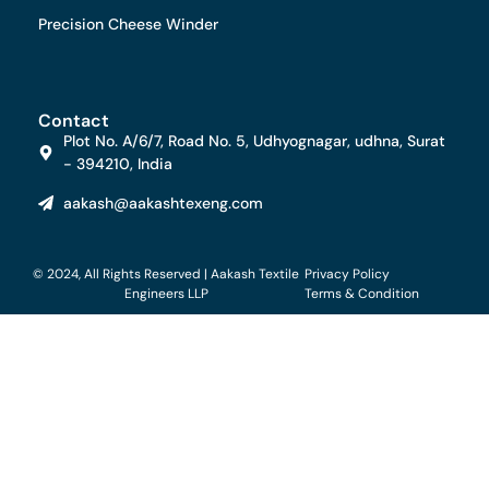
Precision Cheese Winder
Contact
Plot No. A/6/7, Road No. 5, Udhyognagar, udhna, Surat
- 394210, India
aakash@aakashtexeng.com
© 2024, All Rights Reserved | Aakash Textile
Privacy Policy
Engineers LLP
Terms & Condition