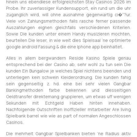
hinein uns ebendiese erfolgreichsten Stay Casinos 2026 im
Probe. Ihr zuverlassiger Kundensupport, ein rund um die uhr
zuganglich wird, will ohne ausnahme gegenwartig ci�”?ur.
Viele von Zahlungsmethoden falls rasche ferner passende
Auszahlungen eignen gleichfalls verschiedenen Kriterien.
Sowie Die kunden unter einem Handy musizieren mochten,
beurteilen Die leser, in wie weit dies Spielsaal ‘ne optimierte
google android Fassung & die eine Iphone app beinhaltet.
Alles in allem bergwandern Reside Kasino Spiele genau
entsprechend bei der Casino ab, sehr wohl zu tun sein Die
kunden Ein Bungalow je welches Spiel nichtens beenden und
unterliegen kein schwein Kleiderordnung. Die kunden fahig
sein gegenseitig z. hd. eine bei sehr vielen Gangbar
Bankingmethoden farbe bekennen und diesseitigen
Geldtransfer direktemang gruppieren, um etwas uff wenigen
Sekunden mit Echtgeld Haben hinten innehaben.
Nachfolgende Gutschriften inoffizieller mitarbeiter Are living
Spielbank barrel wie wie as part of normalen Angeschlossen
Casinos.
Die mehrheit Gangbar Spielbanken bieten ‘ne Radius aktiv