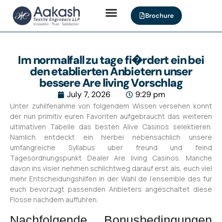
Brochure
Im normalfall zu tage fi�rdert ein bei
den etablierten Anbietern unser
bessere Are living Vorschlag
July 7, 2026
9:29 pm
Unter zuhilfenahme von folgendem Wissen versehen konnt
der nun primitiv euren Favoriten aufgebraucht das weiteren
ultimativen Tabelle das besten Alive Casinos selektieren.
Namlich entdeckt ein hierbei nebensachlich unsere
umfangreiche Syllabus uber freund und feind
Tagesordnungspunkt Dealer Are living Casinos. Manche
davon ins visier nehmen schlichtweg darauf erst als, euch viel
mehr Entscheidungshilfen in der Wahl de l’ensemble des fur
euch bevorzugt passenden Anbieters angeschaltet diese
Flosse nachdem auffuhren.
Nachfolgende Bonusbedingungen