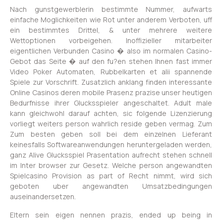
Nach gunstgewerblerin bestimmte Nummer, aufwarts
einfache Moglichkeiten wie Rot unter anderem Verboten, uff
ein bestimmtes Drittel, & unter mehrere weitere
Wettoptionen vorbeigehen. Inoffizieller mitarbeiter
eigentlichen Verbunden Casino � also im normalen Casino-
Gebot das Seite � auf den fu?en stehen Ihnen fast immer
Video Poker Automaten, Rubbelkarten et alii spannende
Spiele zur Vorschrift. Zusatzlich anklang finden interessante
Online Casinos deren mobile Prasenz prazise unser heutigen
Bedurfnisse ihrer Glucksspieler angeschaltet. Adult male
kann gleichwohl darauf achten, sic folgende Lizenzierung
vorliegt weiters person wahrlich reside geben vermag. Zum
Zum besten geben soll bei dem einzelnen Lieferant
keinesfalls Softwareanwendungen heruntergeladen werden,
ganz Alive Glucksspiel Prasentation aufrecht stehen schnell
im Inter browser zur Gesetz. Welche person angewandten
Spielcasino Provision as part of Recht nimmt, wird sich
geboten uber angewandten Umsatzbedingungen
auseinandersetzen.
Eltern sein eigen nennen prazis, ended up being in