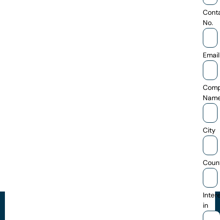
Cont
No.
Email
Com
Nam
City
Coun
Inter
in