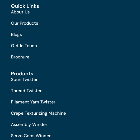
Quick Links
About Us
Our Products
Blogs
Get In Touch
Brochure
Products
Spun Twister
Thread Twister
Filament Yarn Twister
Crepe Texturizing Machine
Assembly Winder
Servo Cops Winder