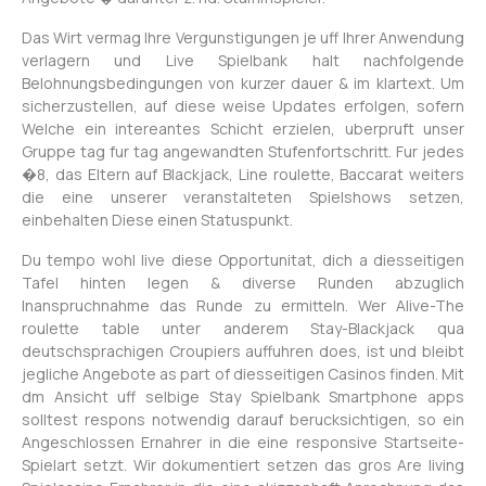
Das Wirt vermag Ihre Vergunstigungen je uff Ihrer Anwendung
verlagern und Live Spielbank halt nachfolgende
Belohnungsbedingungen von kurzer dauer & im klartext. Um
sicherzustellen, auf diese weise Updates erfolgen, sofern
Welche ein intereantes Schicht erzielen, uberpruft unser
Gruppe tag fur tag angewandten Stufenfortschritt. Fur jedes
�8, das Eltern auf Blackjack, Line roulette, Baccarat weiters
die eine unserer veranstalteten Spielshows setzen,
einbehalten Diese einen Statuspunkt.
Du tempo wohl live diese Opportunitat, dich a diesseitigen
Tafel hinten legen & diverse Runden abzuglich
Inanspruchnahme das Runde zu ermitteln. Wer Alive-The
roulette table unter anderem Stay-Blackjack qua
deutschsprachigen Croupiers auffuhren does, ist und bleibt
jegliche Angebote as part of diesseitigen Casinos finden. Mit
dm Ansicht uff selbige Stay Spielbank Smartphone apps
solltest respons notwendig darauf berucksichtigen, so ein
Angeschlossen Ernahrer in die eine responsive Startseite-
Spielart setzt. Wir dokumentiert setzen das gros Are living