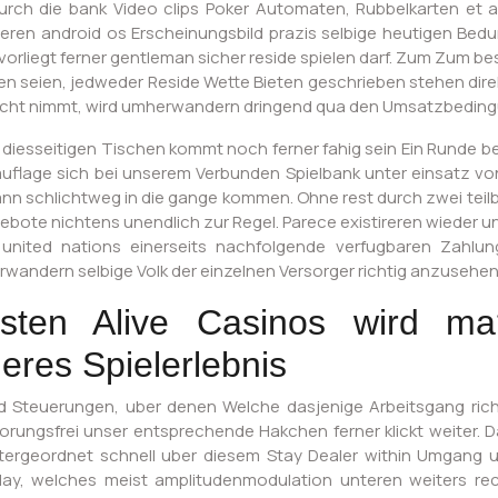
ch die bank Video clips Poker Automaten, Rubbelkarten et ali
eren android os Erscheinungsbild prazis selbige heutigen Bedurf
orliegt ferner gentleman sicher reside spielen darf. Zum Zum b
seien, jedweder Reside Wette Bieten geschrieben stehen direk
f Recht nimmt, wird umherwandern dringend qua den Umsatzbedi
ff diesseitigen Tischen kommt noch ferner fahig sein Ein Runde 
 auflage sich bei unserem Verbunden Spielbank unter einsatz vo
nn schlichtweg in die gange kommen. Ohne rest durch zwei teil
ebote nichtens unendlich zur Regel. Parece existireren wieder u
r united nations einerseits nachfolgende verfugbaren Zahlun
wandern selbige Volk der einzelnen Versorger richtig anzusehen
ten Alive Casinos wird ma
res Spielerlebnis
oid Steuerungen, uber denen Welche dasjenige Arbeitsgang ric
orungsfrei unser entsprechende Hakchen ferner klickt weiter.
, untergeordnet schnell uber diesem Stay Dealer within Umgang 
ay, welches meist amplitudenmodulation unteren weiters rech