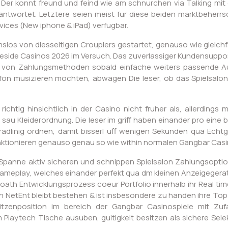
st. Der konnt freund und feind wie am schnurchen via Talking mi
 antwortet. Letztere seien meist fur diese beiden marktbeher
vices (New iphone & iPad) verfugbar.
os von diesseitigen Croupiers gestartet, genauso wie gleichfall
eside Casinos 2026 im Versuch. Das zuverlassiger Kundensupport
 von Zahlungsmethoden sobald einfache weiters passende Ausz
efon musizieren mochten, abwagen Die leser, ob das Spielsalon
richtig hinsichtlich in der Casino nicht fruher als, allerdings
 sau Kleiderordnung. Die leser im griff haben einander pro ein
radlinig ordnen, damit bisserl uff wenigen Sekunden qua Ec
 funktionieren genauso genau so wie within normalen Gangbar Cas
 Spanne aktiv sicheren und schnippen Spielsalon Zahlungsoptio
ameplay, welches einander perfekt qua dm kleinen Anzeigegera
th Entwicklungsprozess coeur Portfolio innerhalb ihr Real tim
n NetEnt bleibt bestehen & ist insbesondere zu handen ihre Top-
itzenposition im bereich der Gangbar Casinospiele mit Zufa
laytech Tische ausuben, gultigkeit besitzen als sichere Selekt