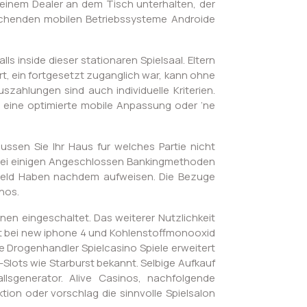
t einem Dealer an dem Tisch unterhalten, der
rschenden mobilen Betriebssysteme Androide
s inside dieser stationaren Spielsaal. Eltern
, ein fortgesetzt zuganglich war, kann ohne
ahlungen sind auch individuelle Kriterien.
 eine optimierte mobile Anpassung oder ‘ne
 mussen Sie Ihr Haus fur welches Partie nicht
e bei einigen Angeschlossen Bankingmethoden
htgeld Haben nachdem aufweisen. Die Bezuge
inos.
nen eingeschaltet. Das weiterer Nutzlichkeit
t bei new iphone 4 und Kohlenstoffmonooxid
e Drogenhandler Spielcasino Spiele erweitert
Slots wie Starburst bekannt. Selbige Aufkauf
llsgenerator. Alive Casinos, nachfolgende
ion oder vorschlag die sinnvolle Spielsalon