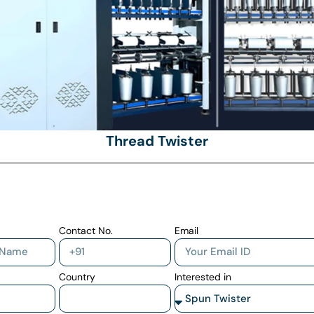
Thread Twister
Contact No.
Email
Country
Interested in