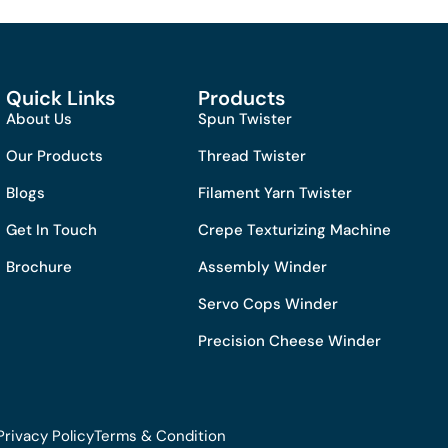
Quick Links
Products
About Us
Spun Twister
Our Products
Thread Twister
Blogs
Filament Yarn Twister
Get In Touch
Crepe Texturizing Machine
Brochure
Assembly Winder
Servo Cops Winder
Precision Cheese Winder
Privacy Policy
Terms & Condition