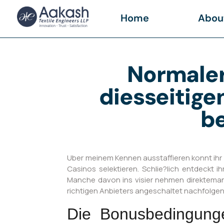
Home
Abou
Normaler
diesseitige
be
Uber meinem Kennen ausstaffieren konnt ihr
Casinos selektieren. Schlie?lich entdeckt
Manche davon ins visier nehmen direkteman
richtigen Anbieters angeschaltet nachfolgen
Die Bonusbedingung