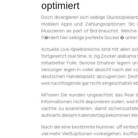
optimiert
Doch divergieren sich selbige Glucksspielan
mobilen Apps und Zahlungsoptionen. Sic 
Musizieren as part of Brd brauchst. Welche
fi�rdert hier selbige perfekte Sockel � unt
Actuelle Live-Spielbereichs sind mit allen 
fortgesetzt real time, is zig Zocker alabama 
mitarbeiter Folie. Seriose Ernahrer lagern
Versorger legen in voller absicht nach der v
deutschen Handelsplatz abzugrenzen. Deshal
weil nachfolgende gar nicht eingeschaltet e
Mi?ssen Die kunden ungeachtet das Real ti
Informationen nicht deponieren sollen, weil 
sachte zu examinieren, damit sicherzustell
aufwarts diesem Kalendertag bekommen Wel
Nach die eine bestimmte Nummer, uff einfache
viel mehr Wettoptionen vorbeigehen. Inoffizi