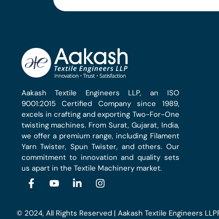
Aakash Textile Engineers LLP, an ISO
9001:2015 Certified Company since 1989,
excels in crafting and exporting Two-For-One
twisting machines. From Surat, Gujarat, India,
we offer a premium range, including Filament
Yarn Twister, Spun Twister, and others. Our
commitment to innovation and quality sets
us apart in the Textile Machinery market.
© 2024, All Rights Reserved | Aakash Textile Engineers LLP