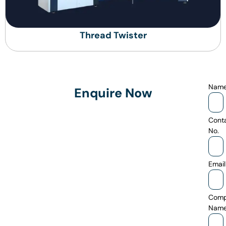
Thread Twister
Nam
Enquire Now
Cont
No.
Email
Com
Nam