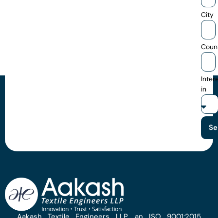
City
Coun
Inter
in
Se
Aakash Textile Engineers LLP, an ISO 9001:2015