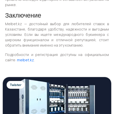
рынке.
Заключение
Melbet.kz — достойный выбор для любителей ставок в
Казахстане, благодаря удобству, надежности и выгодным
условиям. Если вы ищете международного букмекера с
широким функционалом и отличной репутацией, стоит
обратить внимание именно на эту компанию.
Подробности и регистрация доступны на официальном
сайте:
melbet.kz
.
Twister