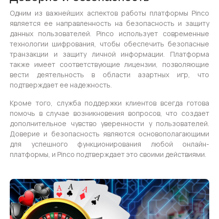
Одним из важнейших аспектов работы платформы Pinco
является ее направленность на безопасность и защиту
данных пользователей. Pinco использует современные
технологии шифрования, чтобы обеспечить безопасные
транзакции и защиту личной информации. Платформа
также имеет соответствующие лицензии, позволяющие
вести деятельность в области азартных игр, что
подтверждает ее надежность.
Кроме того, служба поддержки клиентов всегда готова
помочь в случае возникновения вопросов, что создает
дополнительное чувство уверенности у пользователей.
Доверие и безопасность являются основополагающими
для успешного функционирования любой онлайн-
платформы, и Pinco подтверждает это своими действиями.