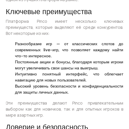
Ключевые преимущества
Платформа Pinco имеет несколько ключевых
преимуществ, которые выделяют её среди конкурентов.
Вот некоторые из них:
Разнообразие игр — от классических слотов до
современных live-игр, что позволяет каждому найти
что-то интересное.
Постоянные акции и бонусы, благодаря которым игроки
могут увеличивать свои шансы на выигрыш.
Интуитивно понятный интерфейс, что облегчает
навигацию для новых пользователей.
Высокий уровень безопасности и конфиденциальности
для защиты личных данных.
Эти преимущества делают Pinco привлекательным
выбором как для новичков, так и для опытных игроков в
мире азартных игр.
Доверие и безопасность