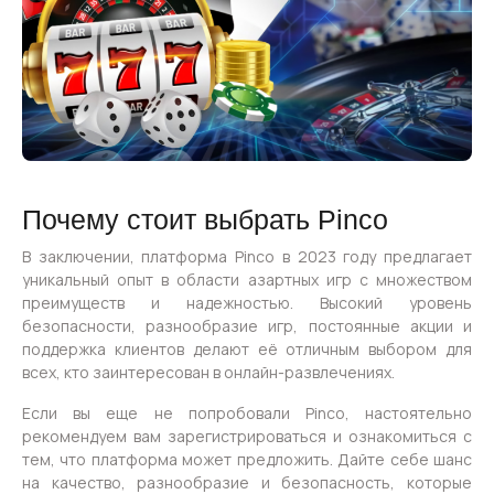
Почему стоит выбрать Pinco
В заключении, платформа Pinco в 2023 году предлагает
уникальный опыт в области азартных игр с множеством
преимуществ и надежностью. Высокий уровень
безопасности, разнообразие игр, постоянные акции и
поддержка клиентов делают её отличным выбором для
всех, кто заинтересован в онлайн-развлечениях.
Если вы еще не попробовали Pinco, настоятельно
рекомендуем вам зарегистрироваться и ознакомиться с
тем, что платформа может предложить. Дайте себе шанс
на качество, разнообразие и безопасность, которые