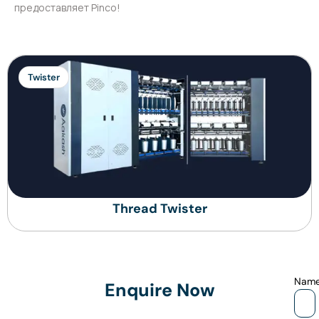
предоставляет Pinco!
Twister
Thread Twister
Nam
Enquire Now