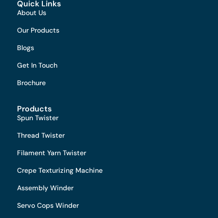
Quick Links
About Us
Our Products
Blogs
Get In Touch
Brochure
Products
Spun Twister
Thread Twister
Filament Yarn Twister
Crepe Texturizing Machine
Assembly Winder
Servo Cops Winder