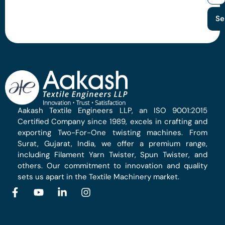
Se
Aakash Textile Engineers LLP, an ISO 9001:2015
Certified Company since 1989, excels in crafting and
exporting Two-For-One twisting machines. From
Surat, Gujarat, India, we offer a premium range,
including Filament Yarn Twister, Spun Twister, and
others. Our commitment to innovation and quality
sets us apart in the Textile Machinery market.