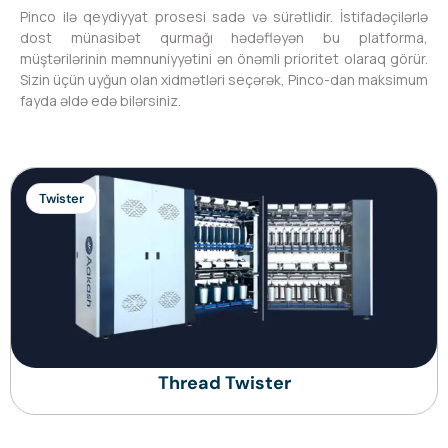
Pinco ilə qeydiyyat prosesi sadə və sürətlidir. İstifadəçilərlə
dost münasibət qurmağı hədəfləyən bu platforma,
müştərilərinin məmnuniyyətini ən önəmli prioritet olaraq görür.
Sizin üçün uyğun olan xidmətləri seçərək, Pinco-dan maksimum
fayda əldə edə bilərsiniz.
Twister
Thread Twister