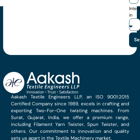
Inter
in
Se
Aakash Textile Engineers LLP, an ISO 9001:2015
Certified Company since 1989, excels in crafting and
exporting Two-For-One twisting machines. From
Surat, Gujarat, India, we offer a premium range,
including Filament Yarn Twister, Spun Twister, and
others. Our commitment to innovation and quality
sets us apart in the Textile Machinery market.