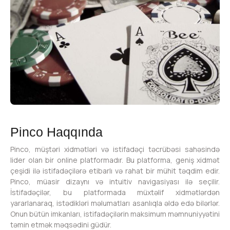
Pinco Haqqında
Pinco, müştəri xidmətləri və istifadəçi təcrübəsi sahəsində
lider olan bir online platformadır. Bu platforma, geniş xidmət
çeşidi ilə istifadəçilərə etibarlı və rahat bir mühit təqdim edir.
Pinco, müasir dizaynı və intuitiv navigasiyası ilə seçilir.
İstifadəçilər, bu platformada müxtəlif xidmətlərdən
yararlanaraq, istədikləri məlumatları asanlıqla əldə edə bilərlər.
Onun bütün imkanları, istifadəçilərin maksimum məmnuniyyətini
təmin etmək məqsədini güdür.