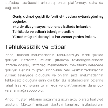
istifadəçi təcrübəsini artıraraq, onları platformaya daha da
bağlı edir.
Geniş xidmət çeşidi ilə fərdi ehtiyaclara uyğunlaşdırılmış
seçimlər.
İntuitiv dizayn sayəsində rahat istifadə imkanları.
Təhlükəsiz və etibarlı ödəniş metodları.
Yüksək müştəri dəstəyi ilə hər zaman yardım imkanı.
Təhlükəsizlik və Etibar
Pinco, müştəri məlumatlarının təhlükəsizliyini ciddi şəkildə
qoruyur. Platforma, müasir şifrələmə texnologiyalarından
istifadə edərək, istifadəçi məlumatlarını maksimum dərəcədə
qoruyur. Hər bir müştəri, Pinco-nun təhlükəsizlik tədbirlərinin
yüksək səviyyədə olduğunu və onların şəxsi məlumatlarının
təhlükəsiz olduğuna əmin ola bilər. Bu, istifadəçilərin özlərinə
rahat hiss etmələrini təmin edir və platformadan daha çox
yararlanmağa səbəb olur.
Pinco, müştəri etibarını qazanmaq üçün aktiv olaraq fəaliyyət
göstərir. Müxtəlif müştəri dəstəyi kanalları, istifadəçilərin