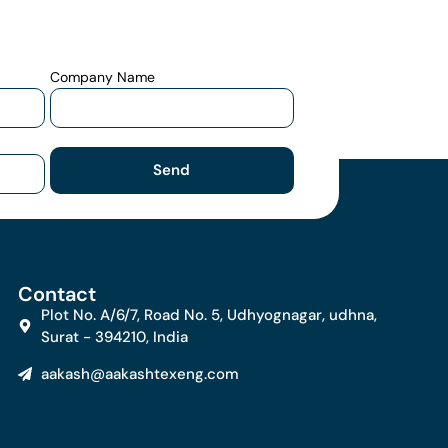
Company Name
Send
Contact
Plot No. A/6/7, Road No. 5, Udhyognagar, udhna,
Surat - 394210, India
aakash@aakashtexeng.com