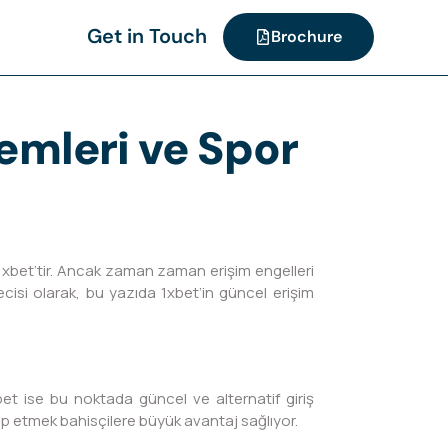
Get in Touch
Brochure
temleri ve Spor
 1xbet’tir. Ancak zaman zaman erişim engelleri
tecisi olarak, bu yazıda 1xbet’in güncel erişim
1xbet ise bu noktada güncel ve alternatif giriş
kip etmek bahisçilere büyük avantaj sağlıyor.