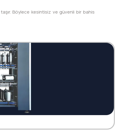
taşır. Böylece kesintisiz ve güvenli bir bahis
Twi