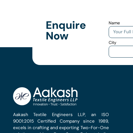
Enquire
Name
Now
City
Aakash Textile Engineers LLP, an ISO
9001:2015 Certified Company since 1989,
excels in crafting and exporting Two-For-One