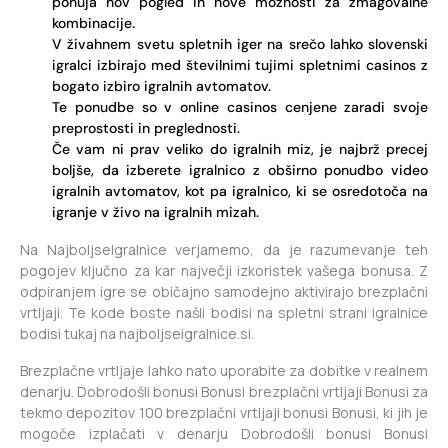
ponuja nov pogled in nove možnosti za zmagovalne
kombinacije.
V živahnem svetu spletnih iger na srečo lahko slovenski
igralci izbirajo med številnimi tujimi spletnimi casinos z
bogato izbiro igralnih avtomatov.
Te ponudbe so v online casinos cenjene zaradi svoje
preprostosti in preglednosti.
Če vam ni prav veliko do igralnih miz, je najbrž precej
boljše, da izberete igralnico z obširno ponudbo video
igralnih avtomatov, kot pa igralnico, ki se osredotoča na
igranje v živo na igralnih mizah.
Na NajboljseIgralnice verjamemo, da je razumevanje teh
pogojev ključno za kar največji izkoristek vašega bonusa. Z
odpiranjem igre se običajno samodejno aktivirajo brezplačni
vrtljaji. Te kode boste našli bodisi na spletni strani igralnice
bodisi tukaj na najboljseigralnice.si.
Brezplačne vrtljaje lahko nato uporabite za dobitke v realnem
denarju. Dobrodošli bonusi Bonusi brezplačni vrtljaji Bonusi za
tekmo depozitov 100 brezplačni vrtljaji bonusi Bonusi, ki jih je
mogoče izplačati v denarju Dobrodošli bonusi Bonusi