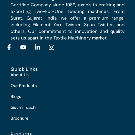
Certified Company since 1989, excels in crafting and
exporting Two-For-One twisting machines. From
Surat, Gujarat, India, we offer a premium range,
including Filament Yarn Twister, Spun Twister, and
others. Our commitment to innovation and quality
sets us apart in the Textile Machinery market.
Quick Links
About Us
Our Products
Blogs
Get In Touch
Brochure
Products