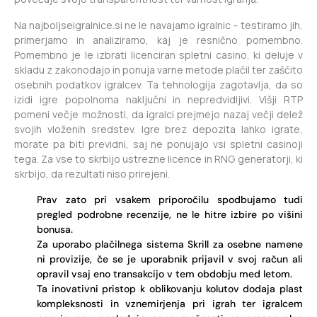
Na najboljseigralnice.si ne le navajamo igralnic – testiramo jih,
primerjamo in analiziramo, kaj je resnično pomembno.
Pomembno je le izbrati licenciran spletni casino, ki deluje v
skladu z zakonodajo in ponuja varne metode plačil ter zaščito
osebnih podatkov igralcev. Ta tehnologija zagotavlja, da so
izidi igre popolnoma naključni in nepredvidljivi. Višji RTP
pomeni večje možnosti, da igralci prejmejo nazaj večji delež
svojih vloženih sredstev. Igre brez depozita lahko igrate,
morate pa biti previdni, saj ne ponujajo vsi spletni casinoji
tega. Za vse to skrbijo ustrezne licence in RNG generatorji, ki
skrbijo, da rezultati niso prirejeni.
Prav zato pri vsakem priporočilu spodbujamo tudi
pregled podrobne recenzije, ne le hitre izbire po višini
bonusa.
Za uporabo plačilnega sistema Skrill za osebne namene
ni provizije, če se je uporabnik prijavil v svoj račun ali
opravil vsaj eno transakcijo v tem obdobju med letom.
Ta inovativni pristop k oblikovanju kolutov dodaja plast
kompleksnosti in vznemirjenja pri igrah ter igralcem