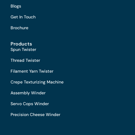
Blogs
Get In Touch
Brochure
Products
Spun Twister
Thread Twister
Filament Yarn Twister
Crepe Texturizing Machine
Assembly Winder
Servo Cops Winder
Precision Cheese Winder