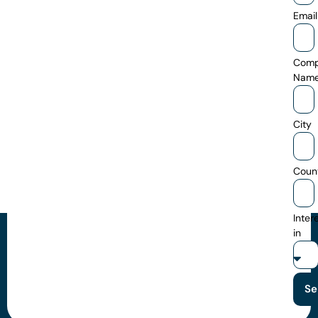
Email
Com
Nam
City
Coun
Inter
in
Se