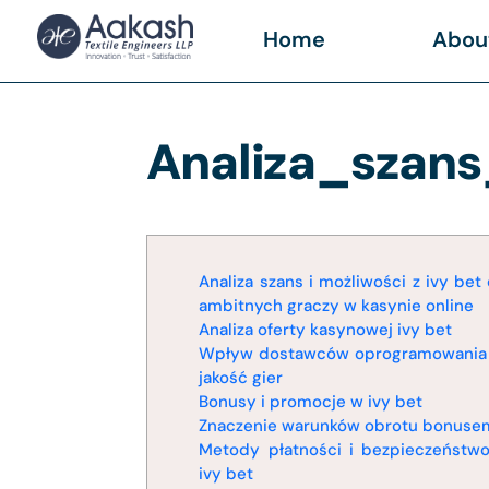
Home
Abou
Analiza_szan
Analiza szans i możliwości z ivy bet 
ambitnych graczy w kasynie online
Analiza oferty kasynowej ivy bet
Wpływ dostawców oprogramowania
jakość gier
Bonusy i promocje w ivy bet
Znaczenie warunków obrotu bonuse
Metody płatności i bezpieczeństw
ivy bet