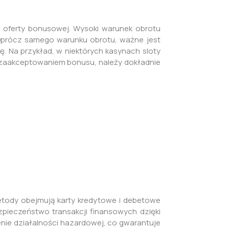
i oferty bonusowej. Wysoki warunek obrotu
Oprócz samego warunku obrotu, ważne jest
gę. Na przykład, w niektórych kasynach sloty
d zaakceptowaniem bonusu, należy dokładnie
etody obejmują karty kredytowe i debetowe
bezpieczeństwo transakcji finansowych dzięki
nie działalności hazardowej, co gwarantuje