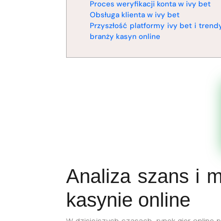
Proces weryfikacji konta w ivy bet
Obsługa klienta w ivy bet
Przyszłość platformy ivy bet i trend
branży kasyn online
Analiza szans i m
kasynie online
W dzisiejszych czasach, rynek gier online