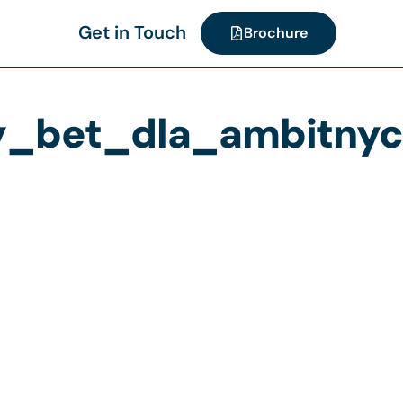
Get in Touch
Brochure
vy_bet_dla_ambitny