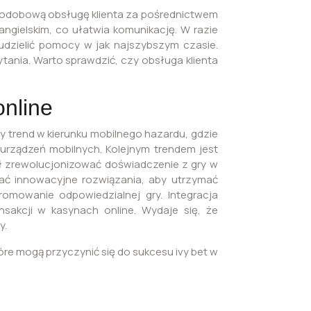
całodobową obsługę klienta za pośrednictwem
 angielskim, co ułatwia komunikację. W razie
 udzielić pomocy w jak najszybszym czasie.
ania. Warto sprawdzić, czy obsługa klienta
online
ny trend w kierunku mobilnego hazardu, gdzie
 urządzeń mobilnych. Kolejnym trendem jest
jał zrewolucjonizować doświadczenie z gry w
ować innowacyjne rozwiązania, aby utrzymać
omowanie odpowiedzialnej gry. Integracja
sakcji w kasynach online. Wydaje się, że
y.
tóre mogą przyczynić się do sukcesu ivy bet w