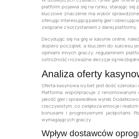
platform pojawia się na rynku, starając si
kluczowe znaczenie ma wybór sprawdzoneg
oferując interesującą paletę gier i obiecuj
związane z korzystaniem z danej platformy.
Decydując się na grę w kasynie online, na
dopiero początek, a kluczem do sukcesu je
opiniami innych graczy, regulaminem platf
ostrożność i rozważne decyzje są niezbędn
Analiza oferty kasynow
Oferta kasynowa ivy bet jest dość szeroka i 
Platforma współpracuje z renomowanymi d
jakość gier i sprawiedliwe wyniki. Dodatkow
rzeczywistym, co zwiększa emocje i realizm
bonusami i progresywnymi jackpotami. Pl
wymagających graczy.
Wpływ dostawców oprogr