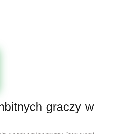
ambitnych graczy w
ości dla entuzjastów hazardu. Coraz więcej