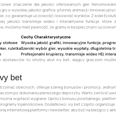
owe znaczenie dla jakości oferowanych gier. Renomowani d
gry o wysokiej jakości grafice, płynnej animacji i innowacyjny
e, co gwarantuje uczciwość i losowość wyników. Z kolei Evolut
kiej jakości transmisje wideo i interaktywne funkcje, które
w, możemy mieć pewność, że gramy w bezpiecznym i uczciwym
Cechy Charakterystyczne
ry stołowe
Wysoka jakość grafiki, innowacyjne funkcje, progr
ker, ruletka
Szeroki wybór gier, wysokie wypłaty, długoletnia t
o
Profesjonalni krupierzy, transmisje wideo HD, inte
ch dostawców to istotny atut ivy bet, dający graczom możli
vy bet
zatrzymać obecnych, oferuje szereg bonusów i promocji. Jedny
raczom po dokonaniu pierwszego depozytu. Warto zwrócić uwagę
 można wypłacić wygrane. Oprócz bonusu powitalnego, platforma
 i programy lojalnościowe. Dodatkowo, ivy bet często organizuj
onę internetową platformy i newsletter, aby być na bieżąco z akt