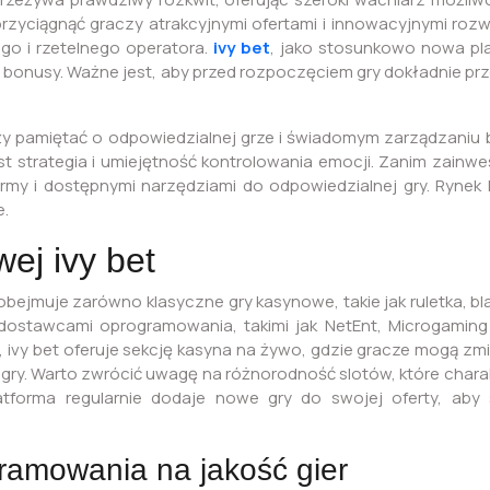
ę przyciągnąć graczy atrakcyjnymi ofertami i innowacyjnymi r
o i rzetelnego operatora.
ivy bet
, jako stosunkowo nowa pla
ące bonusy. Ważne jest, aby przed rozpoczęciem gry dokładnie pr
leży pamiętać o odpowiedzialnej grze i świadomym zarządzaniu
st strategia i umiejętność kontrolowania emocji. Zanim zainwe
ormy i dostępnymi narzędziami do odpowiedzialnej gry. Rynek 
e.
ej ivy bet
obejmuje zarówno klasyczne gry kasynowe, takie jak ruletka, bl
ostawcami oprogramowania, takimi jak NetEnt, Microgaming 
o, ivy bet oferuje sekcję kasyna na żywo, gdzie gracze mogą zm
 gry. Warto zwrócić uwagę na różnorodność slotów, które charak
atforma regularnie dodaje nowe gry do swojej oferty, aby
amowania na jakość gier