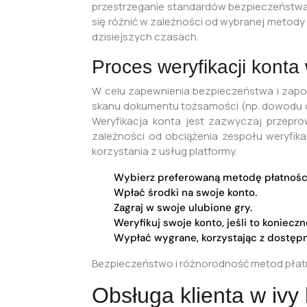
przestrzeganie standardów bezpieczeństwa i
się różnić w zależności od wybranej metody
dzisiejszych czasach.
Proces weryfikacji konta 
W celu zapewnienia bezpieczeństwa i zapob
skanu dokumentu tożsamości (np. dowodu o
Weryfikacja konta jest zazwyczaj przepr
zależności od obciążenia zespołu weryfika
korzystania z usług platformy.
Wybierz preferowaną metodę płatnośc
Wpłać środki na swoje konto.
Zagraj w swoje ulubione gry.
Weryfikuj swoje konto, jeśli to konieczn
Wypłać wygrane, korzystając z dostęp
Bezpieczeństwo i różnorodność metod płatno
Obsługa klienta w ivy 