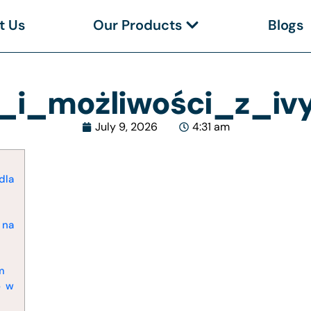
t Us
Our Products
Blogs
s_i_możliwości_z_i
July 9, 2026
4:31 am
dla
 na
m
o w