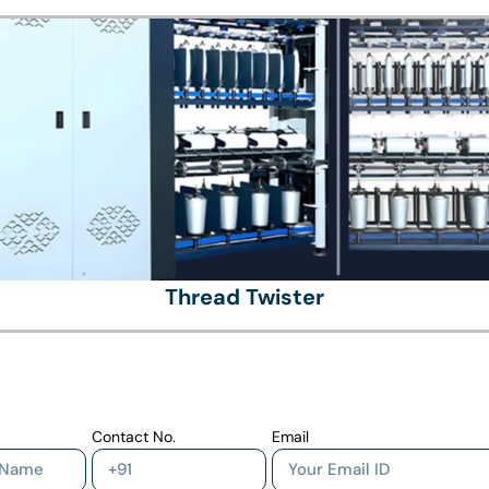
Thread Twister
Contact No.
Email