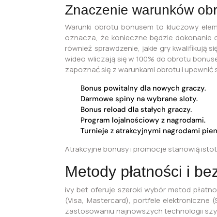
Znaczenie warunków ob
Warunki obrotu bonusem to kluczowy eleme
oznacza, że konieczne będzie dokonanie 
również sprawdzenie, jakie gry kwalifikują 
wideo wliczają się w 100% do obrotu bonus
zapoznać się z warunkami obrotu i upewnić s
Bonus powitalny dla nowych graczy.
Darmowe spiny na wybrane sloty.
Bonus reload dla stałych graczy.
Program lojalnościowy z nagrodami.
Turnieje z atrakcyjnymi nagrodami pie
Atrakcyjne bonusy i promocje stanowią istotn
Metody płatności i be
ivy bet oferuje szeroki wybór metod płat
(Visa, Mastercard), portfele elektroniczne 
zastosowaniu najnowszych technologii szyf