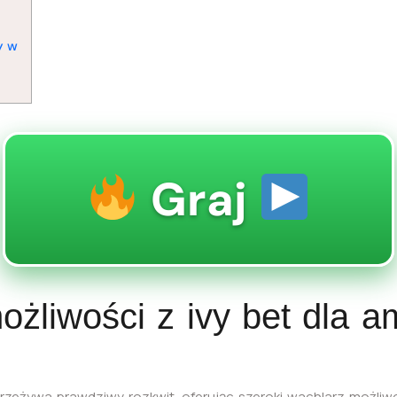
y w
Graj
ożliwości z ivy bet dla 
 przeżywa prawdziwy rozkwit, oferując szeroki wachlarz możliw