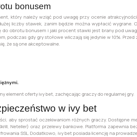
rotu bonusem
nt, który należy wziąć pod uwagę przy ocenie atrakcyjnośc
dużej liczby stawek, zanim będzie można wypłacić wygrane. 
się do obrotu bonusem i jaki procent stawki jest brany pod uwa
em, podczas gdy gry stołowe wliczają się jedynie w 10%. Prze
ię, że są one akceptowalne.
niężnymi.
y element oferty ivy bet, zachęcając graczy do regularnej gry.
zpieczeństwo w ivy bet
ności, aby sprostać oczekiwaniom różnych graczy. Dostępne m
(Skrill, Neteller) oraz przelewy bankowe. Platforma zapewnia 
rowania SSL. Dodatkowo, ivy bet posiada licencję na prowadze