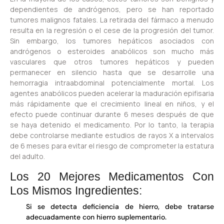
dependientes de andrógenos, pero se han reportado
tumores malignos fatales. La retirada del fármaco a menudo
resulta en la regresión o el cese de la progresión del tumor.
Sin embargo, los tumores hepáticos asociados con
andrógenos o esteroides anabólicos son mucho más
vasculares que otros tumores hepáticos y pueden
permanecer en silencio hasta que se desarrolle una
hemorragia intraabdominal potencialmente mortal. Los
agentes anabólicos pueden acelerar la maduración epifisaria
más rápidamente que el crecimiento lineal en niños, y el
efecto puede continuar durante 6 meses después de que
se haya detenido el medicamento. Por lo tanto, la terapia
debe controlarse mediante estudios de rayos X a intervalos
de 6 meses para evitar el riesgo de comprometer la estatura
del adulto.
Los 20 Mejores Medicamentos Con
Los Mismos Ingredientes:
Si se detecta deficiencia de hierro, debe tratarse
adecuadamente con hierro suplementario.