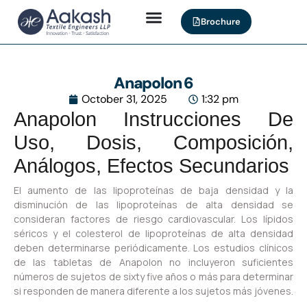
Brochure
Anapolon 6
October 31, 2025
1:32 pm
Anapolon Instrucciones De
Uso, Dosis, Composición,
Análogos, Efectos Secundarios
El aumento de las lipoproteínas de baja densidad y la
disminución de las lipoproteínas de alta densidad se
consideran factores de riesgo cardiovascular. Los lípidos
séricos y el colesterol de lipoproteínas de alta densidad
deben determinarse periódicamente. Los estudios clínicos
de las tabletas de Anapolon no incluyeron suficientes
números de sujetos de sixty five años o más para determinar
si responden de manera diferente a los sujetos más jóvenes.