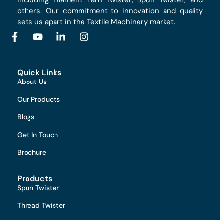
others. Our commitment to innovation and quality
sets us apart in the Textile Machinery market.
Quick Links
About Us
Our Products
Blogs
Get In Touch
Brochure
Products
Spun Twister
Thread Twister