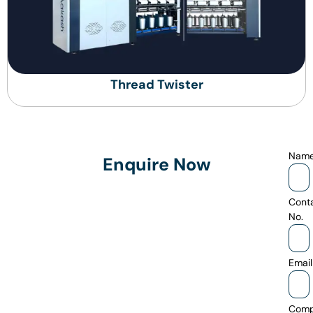
Thread Twister
Nam
Enquire Now
Cont
No.
Email
Com