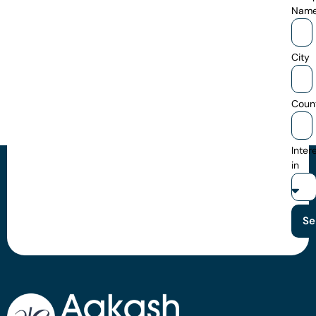
Nam
City
Coun
Inter
in
Se