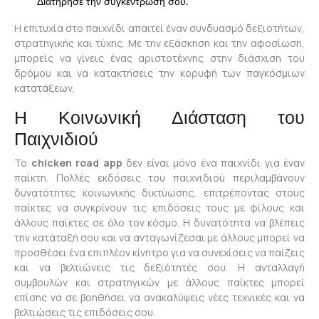
Διατήρησε την συγκέντρωσή σου.
Η επιτυχία στο παιχνίδι απαιτεί έναν συνδυασμό δεξιοτήτων,
στρατηγικής και τύχης. Με την εξάσκηση και την αφοσίωση,
μπορείς να γίνεις ένας αριστοτέχνης στην διάσχιση του
δρόμου και να κατακτήσεις την κορυφή των παγκόσμιων
κατατάξεων.
Η Κοινωνική Διάσταση του
Παιχνιδιού
Το
chicken road app
δεν είναι μόνο ένα παιχνίδι για έναν
παίκτη. Πολλές εκδόσεις του παιχνιδιού περιλαμβάνουν
δυνατότητες κοινωνικής δικτύωσης, επιτρέποντας στους
παίκτες να συγκρίνουν τις επιδόσεις τους με φίλους και
άλλους παίκτες σε όλο τον κόσμο. Η δυνατότητα να βλέπεις
την κατάταξή σου και να ανταγωνίζεσαι με άλλους μπορεί να
προσθέσει ένα επιπλέον κίνητρο για να συνεχίσεις να παίζεις
και να βελτιώνεις τις δεξιότητές σου. Η ανταλλαγή
συμβουλών και στρατηγικών με άλλους παίκτες μπορεί
επίσης να σε βοηθήσει να ανακαλύψεις νέες τεχνικές και να
βελτιώσεις τις επιδόσεις σου.