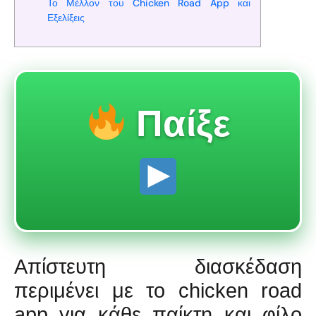
Το Μέλλον του Chicken Road App και
Εξελίξεις
Παίξε
Απίστευτη διασκέδαση
περιμένει με το chicken road
app για κάθε παίκτη και φίλο