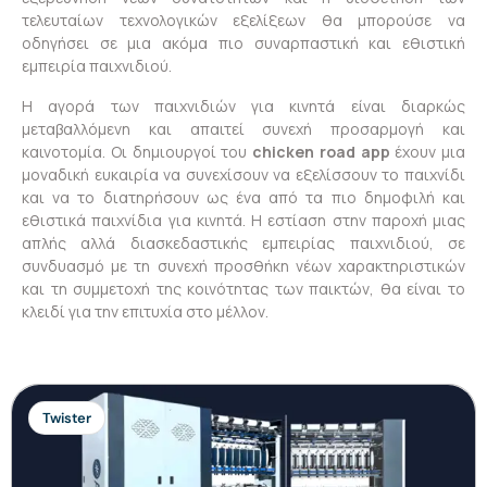
τελευταίων τεχνολογικών εξελίξεων θα μπορούσε να
οδηγήσει σε μια ακόμα πιο συναρπαστική και εθιστική
εμπειρία παιχνιδιού.
Η αγορά των παιχνιδιών για κινητά είναι διαρκώς
μεταβαλλόμενη και απαιτεί συνεχή προσαρμογή και
καινοτομία. Οι δημιουργοί του
chicken road app
έχουν μια
μοναδική ευκαιρία να συνεχίσουν να εξελίσσουν το παιχνίδι
και να το διατηρήσουν ως ένα από τα πιο δημοφιλή και
εθιστικά παιχνίδια για κινητά. Η εστίαση στην παροχή μιας
απλής αλλά διασκεδαστικής εμπειρίας παιχνιδιού, σε
συνδυασμό με τη συνεχή προσθήκη νέων χαρακτηριστικών
και τη συμμετοχή της κοινότητας των παικτών, θα είναι το
κλειδί για την επιτυχία στο μέλλον.
Twister