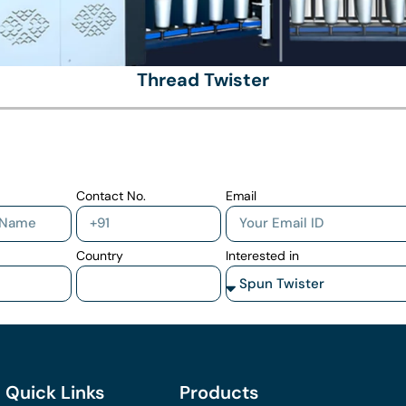
Thread Twister
Contact No.
Email
Country
Interested in
Quick Links
Products