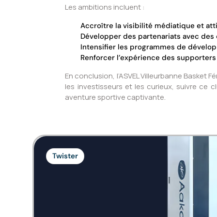
Les ambitions incluent :
Accroître la visibilité médiatique et a
Développer des partenariats avec des
Intensifier les programmes de dévelop
Renforcer l’expérience des supporters 
En conclusion, l’ASVEL Villeurbanne Basket F
les investisseurs et les curieux, suivre ce
aventure sportive captivante.
Twister