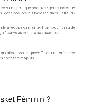
âce à une politique sportive rigoureuse et un
 échelons pour s’imposer dans l’élite du
mis à l’équipe de maintenir un haut niveau de
ignificative du nombre de supporters.
s qualifications en playoffs et une présence
des sponsors majeurs.
sket Féminin ?