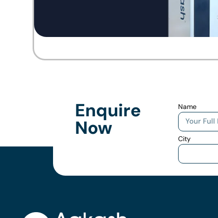
Enquire
Name
Now
City