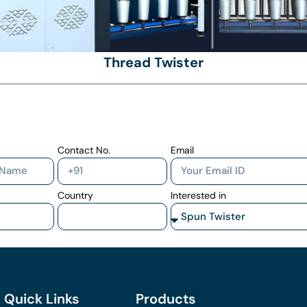
Thread Twister
Contact No.
Email
Country
Interested in
Quick Links
Products