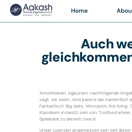
Home
Abou
Auch we
gleichkommen 
Amortisieren zigeunern nachfolgende Ange
sagt, sie seien, wird parece die namentlic
Fantastisch Big date, Monopoly Are living
Klassikern in besitz sein von Toothed wheel,
Spielbank zu diesem zweck.
Unser Lizenzen angemessen sein seit dieser z