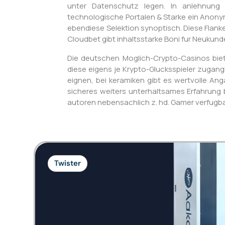
unter Datenschutz legen. In anlehnung 
technologische Portalen & Starke ein Anonymi
ebendiese Selektion synoptisch. Diese Flan
Cloudbet gibt inhaltsstarke Boni fur Neukun
Die deutschen Moglich-Crypto-Casinos biet
diese eigens je Krypto-Glucksspieler zugang
eignen, bei keramiken gibt es wertvolle Ang
sicheres weiters unterhaltsames Erfahrung 
autoren nebensachlich z. hd. Gamer verfugb
Twister