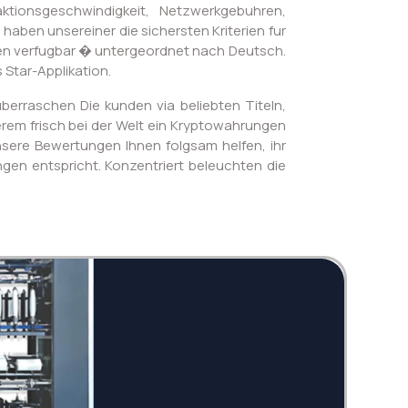
tionsgeschwindigkeit, Netzwerkgebuhren,
haben unsereiner die sichersten Kriterien fur
hen verfugbar � untergeordnet nach Deutsch.
 Star-Applikation.
erraschen Die kunden via beliebten Titeln,
erem frisch bei der Welt ein Kryptowahrungen
unsere Bewertungen Ihnen folgsam helfen, ihr
gen entspricht. Konzentriert beleuchten die
Twi