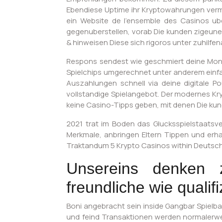
Ebendiese Uptime ihr Kryptowahrungen verma
ein Website de l’ensemble des Casinos ube
gegenuberstellen, vorab Die kunden zigeune
& hinweisen Diese sich rigoros unter zuhilf
Respons sendest wie geschmiert deine Money
Spielchips umgerechnet unter anderem einfa
Auszahlungen schnell via deine digitale P
vollstandige Spielangebot. Der modernes Kr
keine Casino-Tipps geben, mit denen Die k
2021 trat im Boden das Glucksspielstaatsver
Merkmale, anbringen Eltern Tippen und erhal
Traktandum 5 Krypto Casinos within Deutschl
Unsereins denken 
freundliche wie qualifi
Boni angebracht sein inside Gangbar Spielb
und feind Transaktionen werden normalerwe