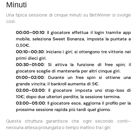
Minuti
Una tipica sessione di cinque minuti su BetWinner si svolge
così:
00:00–00:10
: Il giocatore effettua il login tramite app
mobile, seleziona Sweet Bonanza, imposta la puntata a
0,50€.
00:10–00:30
: Iniziano i giri; si ottengono tre vittorie nei
primi dieci giri.
00:30–01:00
: Si attiva la funzione di free spin; il
giocatore sceglie di mantenerla per altri cinque giri.
01:00–02:00
: Durante un free spin si ottiene una
grande vincita; il bankroll aumenta di 5€.
02:00–03:00
: Il giocatore imposta uno stop-loss di
10€; dopo due ulteriori perdite, la sessione termina.
03:00–05:00
: Il giocatore esce, aggiorna il profilo per la
prossima sessione rapida più tardi quel giorno.
Questa struttura garantisce che ogni secondo conti—
nessuna attesa prolungata o tempo inattivo tra i giri.