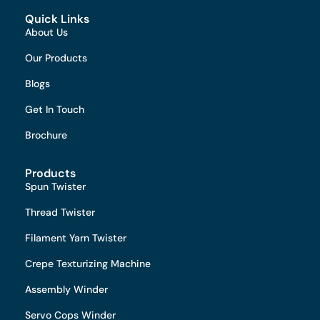
Quick Links
About Us
Our Products
Blogs
Get In Touch
Brochure
Products
Spun Twister
Thread Twister
Filament Yarn Twister
Crepe Texturizing Machine
Assembly Winder
Servo Cops Winder