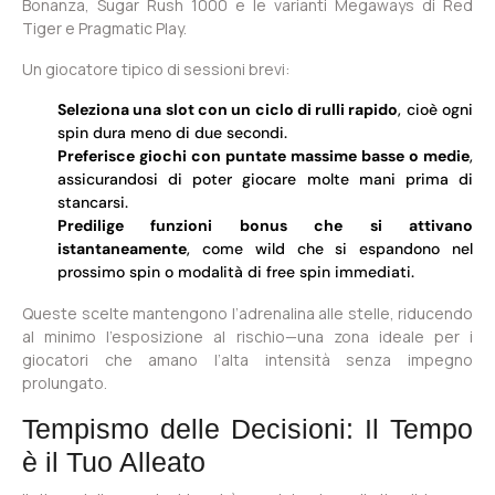
Bonanza, Sugar Rush 1000 e le varianti Megaways di Red
Tiger e Pragmatic Play.
Un giocatore tipico di sessioni brevi:
Seleziona una slot con un ciclo di rulli rapido
, cioè ogni
spin dura meno di due secondi.
Preferisce giochi con puntate massime basse o medie
,
assicurandosi di poter giocare molte mani prima di
stancarsi.
Predilige funzioni bonus che si attivano
istantaneamente
, come wild che si espandono nel
prossimo spin o modalità di free spin immediati.
Queste scelte mantengono l’adrenalina alle stelle, riducendo
al minimo l’esposizione al rischio—una zona ideale per i
giocatori che amano l’alta intensità senza impegno
prolungato.
Tempismo delle Decisioni: Il Tempo
è il Tuo Alleato