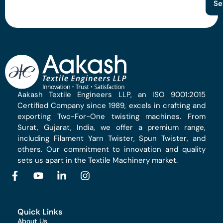
Se
Aakash Textile Engineers LLP, an ISO 9001:2015
Certified Company since 1989, excels in crafting and
exporting Two-For-One twisting machines. From
Surat, Gujarat, India, we offer a premium range,
including Filament Yarn Twister, Spun Twister, and
others. Our commitment to innovation and quality
sets us apart in the Textile Machinery market.
Quick Links
About Us