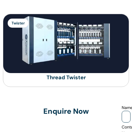
Twister
Thread Twister
Nam
Enquire Now
Cont