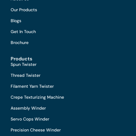
Our Products
Blogs
Get In Touch
Brochure
Products
Spun Twister
Thread Twister
Filament Yarn Twister
Crepe Texturizing Machine
Assembly Winder
Servo Cops Winder
Precision Cheese Winder