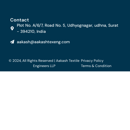
Contact
Plot No. A/6/7, Road No. 5, Udhyognagar, udhna, Surat
- 394210, India
aakash@aakashtexeng.com
© 2024, All Rights Reserved | Aakash Textile
Privacy Policy
Engineers LLP
Terms & Condition