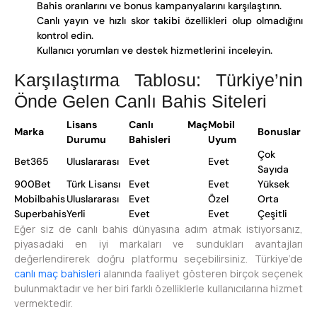
Bahis oranlarını ve bonus kampanyalarını karşılaştırın.
Canlı yayın ve hızlı skor takibi özellikleri olup olmadığını
kontrol edin.
Kullanıcı yorumları ve destek hizmetlerini inceleyin.
Karşılaştırma Tablosu: Türkiye’nin
Önde Gelen Canlı Bahis Siteleri
Lisans
Canlı Maç
Mobil
Marka
Bonuslar
Durumu
Bahisleri
Uyum
Çok
Bet365
Uluslararası
Evet
Evet
Sayıda
900Bet
Türk Lisansı
Evet
Evet
Yüksek
Mobilbahis
Uluslararası
Evet
Özel
Orta
Superbahis
Yerli
Evet
Evet
Çeşitli
Eğer siz de canlı bahis dünyasına adım atmak istiyorsanız,
piyasadaki en iyi markaları ve sundukları avantajları
değerlendirerek doğru platformu seçebilirsiniz. Türkiye’de
canlı maç bahisleri
alanında faaliyet gösteren birçok seçenek
bulunmaktadır ve her biri farklı özelliklerle kullanıcılarına hizmet
vermektedir.