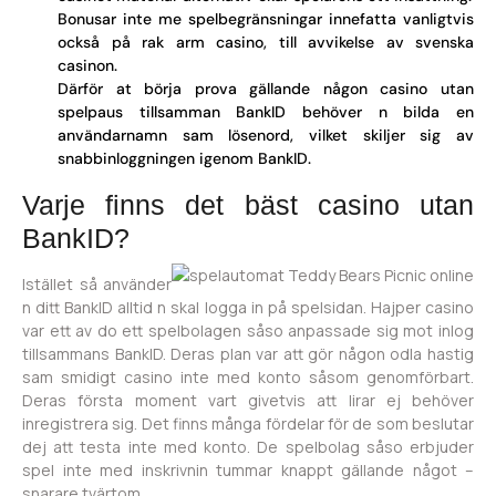
Bonusar inte me spelbegränsningar innefatta vanligtvis
också på rak arm casino, till avvikelse av svenska
casinon.
Därför at börja prova gällande någon casino utan
spelpaus tillsamman BankID behöver n bilda en
användarnamn sam lösenord, vilket skiljer sig av
snabbinloggningen igenom BankID.
Varje finns det bäst casino utan
BankID?
Istället så använder
n ditt BankID alltid n skal logga in på spelsidan. Hajper casino
var ett av do ett spelbolagen såso anpassade sig mot inlog
tillsammans BankID. Deras plan var att gör någon odla hastig
sam smidigt casino inte med konto såsom genomförbart.
Deras första moment vart givetvis att lirar ej behöver
inregistrera sig. Det finns många fördelar för de som beslutar
dej att testa inte med konto. De spelbolag såso erbjuder
spel inte med inskrivnin tummar knappt gällande något –
snarare tvärtom.