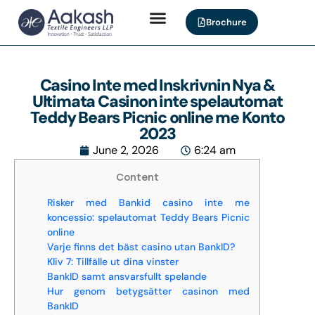
Brochure
Casino Inte med Inskrivnin Nya &
Ultimata Casinon inte spelautomat
Teddy Bears Picnic online me Konto
2023
June 2, 2026
6:24 am
Content
Risker med Bankid casino inte me
koncessio: spelautomat Teddy Bears Picnic
online
Varje finns det bäst casino utan BankID?
Kliv 7: Tillfälle ut dina vinster
BankID samt ansvarsfullt spelande
Hur genom betygsätter casinon med
BankID