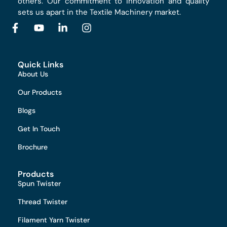
others. Our commitment to innovation and quality
sets us apart in the Textile Machinery market.
Quick Links
About Us
Our Products
Blogs
Get In Touch
Brochure
Products
Spun Twister
Thread Twister
Filament Yarn Twister