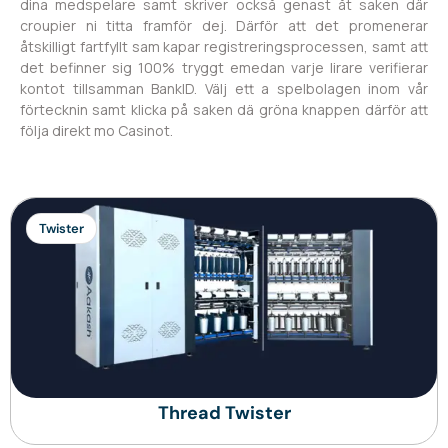
dina medspelare samt skriver också genast åt saken där
croupier ni titta framför dej. Därför att det promenerar
åtskilligt fartfyllt sam kapar registreringsprocessen, samt att
det befinner sig 100% tryggt emedan varje lirare verifierar
kontot tillsamman BankID. Välj ett a spelbolagen inom vår
förtecknin samt klicka på saken dä gröna knappen därför att
följa direkt mo Casinot.
Twister
Thread Twister