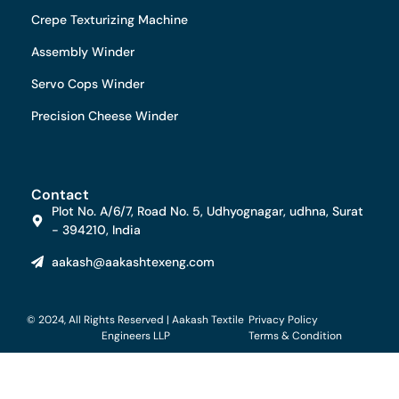
Crepe Texturizing Machine
Assembly Winder
Servo Cops Winder
Precision Cheese Winder
Contact
Plot No. A/6/7, Road No. 5, Udhyognagar, udhna, Surat
- 394210, India
aakash@aakashtexeng.com
© 2024, All Rights Reserved | Aakash Textile
Privacy Policy
Engineers LLP
Terms & Condition