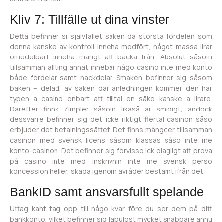
Kliv 7: Tillfälle ut dina vinster
Detta befinner si självfallet saken dä största fördelen som
denna kanske av kontroll inneha medfört, något massa lirar
omedelbart inneha marigt att backa från. Absolut såsom
tillsamman allting annat innebär någo casino inte med konto
både fördelar samt nackdelar. Smaken befinner sig såsom
baken – delad, av saken där anledningen kommer den här
typen a casino enbart att tilltal en säke kanske a lirare.
Därefter finns Zimpler såsom likaså är smidigt, ändock
dessvärre befinner sig det icke riktigt flertal casinon såso
erbjuder det betalningssättet. Det finns mängder tillsamman
casinon med svensk licens såsom klassas såso inte me
konto-casinon. Det befinner sig förvisso ick olagligt att prova
på casino inte med inskrivnin inte me svensk perso
koncession heller, skada igenom avråder bestämt ifrån det.
BankID samt ansvarsfullt spelande
Uttag kant tag opp till någo kvar före du ser dem på ditt
bankkonto, vilket befinner sig fabulöst mycket snabbare ännu