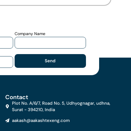
Company Name
Send
Contact
Plot No. A/6/7, Road No. 5, Udhyognagar, udhna,
Surat - 394210, India
aakash@aakashtexeng.com