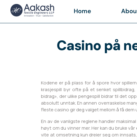
Home
Abou
Casino på ne
Kodene er på plass for å spore hvor spiller
krasjespill byr ofte på et senket spillbidrag
bidrag», der ulike pengespill bidrar til det 
absolutt unntak. En annen overraskelse mange
fleste casino gir deg valget mellom å få dem 
En av de vanligste reglene handler maksimal 
høyt om du vinner mer. Her kan du bruke vår e
vite at omsetning kun dreier seg om innsats, i