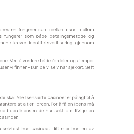
. Tjenesten fungerer som mellommann mellom
ens fungerer som både betalingsmetode og
rmene krever identitetsverifisering gjennom
ene. Ved å vurdere både fordeler og ulemper
er vi finner – kun de vi selv har sjekket. Sett
skal. Alle lisensierte casinoer er pålagt til å
antere at alt er i orden. For å få en licens må
med den lisensen de har søkt om. Ifølge en
 casinoer.
selvtest hos casinoet ditt eller hos en av