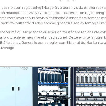
casino uten registrering i Norge å vurdere hvis du ønsker rask sp
å markedet i 2026. Selve konseptet “casino uten registrering” er 
mblizard leverer hun høykvalitetsinnhold innen flere temaer, men 
rack”-favoritter får du den samme gode følelsen av fart og sikker
ster må du sørge for at du leser og forstår alle regler. Ofte avhe
brutt reglene med vilje eller ved et uhell. Dette er ofte langtrek
t å ta del av. Generelle bonusregler som tilsier at du ikke kan ta
 uverdige.