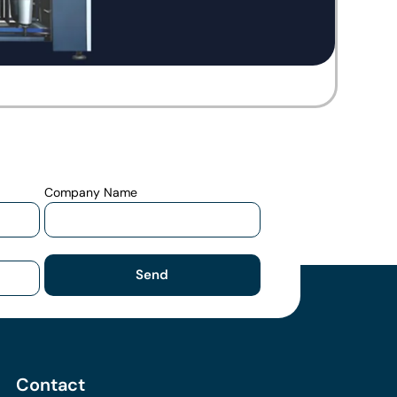
Company Name
Send
Contact