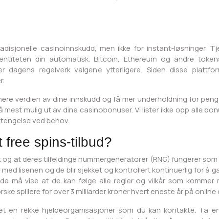
tradisjonelle casinoinnskudd, men ikke for instant-løsninger
identiteten din automatisk. Bitcoin, Ethereum og andre tok
ser dagens regelverk valgene ytterligere. Siden disse plattfo
r.
ere verdien av dine innskudd og få mer underholdning for peng
mest mulig ut av dine casinobonuser. Vi lister ikke opp alle bonus
stengelse ved behov.
 free spins-tilbud?
 og at deres tilfeldinge nummergeneratorer (RNG) fungerer som de 
 lisenen og de blir sjekket og kontrollert kontinuerlig for å gar
 må vise at de kan følge alle regler og vilkår som kommer 
e spillere for over 3 milliarder kroner hvert eneste år på online
et en rekke hjelpeorganisasjoner som du kan kontakte. Ta en 