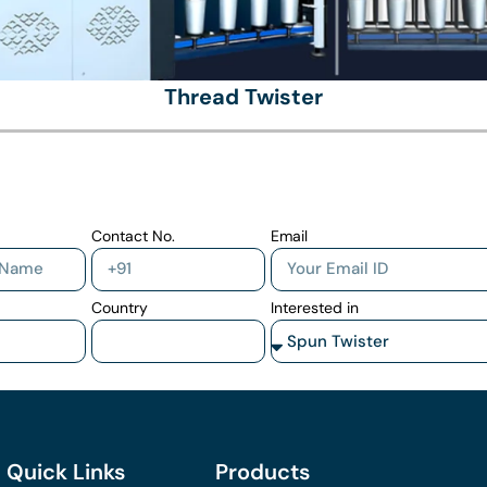
Thread Twister
Contact No.
Email
Country
Interested in
Quick Links
Products