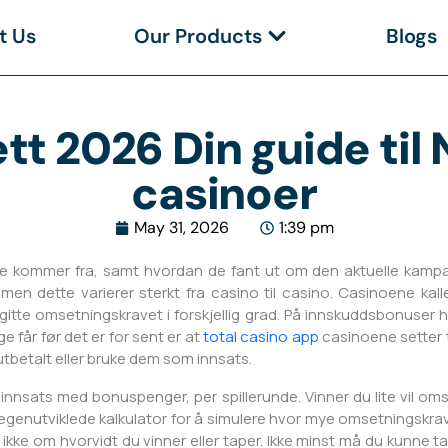
t Us
Our Products
Blogs
tt 2026 Din guide til
casinoer
May 31, 2026
1:39 pm
ne kommer fra, samt hvordan de fant ut om den aktuelle kampan
, men dette varierer sterkt fra casino til casino. Casinoene kalle
oppgitte omsetningskravet i forskjellig grad. På innskuddsbonuser
 får før det er for sent er at
total casino app
casinoene setter t
utbetalt eller bruke dem som innsats.
innsats med bonuspenger, per spillerunde. Vinner du lite vil o
genutviklede kalkulator for å simulere hvor mye omsetningskravet 
kke om hvorvidt du vinner eller taper. Ikke minst må du kunne ta 