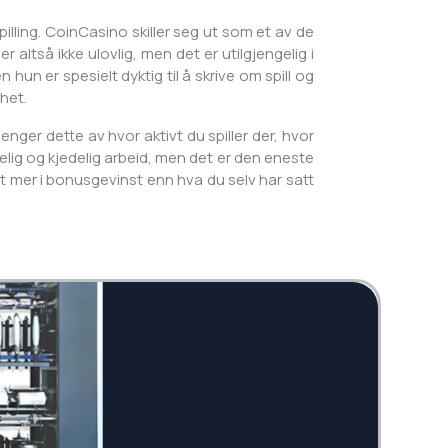
illing. CoinCasino skiller seg ut som et av de
altså ikke ulovlig, men det er utilgjengelig i
hun er spesielt dyktig til å skrive om spill og
het.
nger dette av hvor aktivt du spiller der, hvor
kelig og kjedelig arbeid, men det er den eneste
 ut mer i bonusgevinst enn hva du selv har satt
Twi