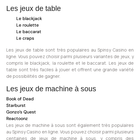
Les jeux de table
Le blackjack
Le roulette
Le baccarat
Le craps
Les jeux de table sont très populaires au Spinsy Casino en
ligne. Vous pouvez choisir parmi plusieurs variantes de jeux, y
compris le blackjack, la roulette et le baccarat. Les jeux de
table sont très faciles à jouer et offrent une grande variété
de possibilités de gagner.
Les jeux de machine à sous
Book of Dead
Starburst
Gonzo’s Quest
Reactoonz
Les jeux de machine à sous sont également très populaires
au Spinsy Casino en ligne. Vous pouvez choisir parmi plusieurs
centaines de jeux de machine à sous, y compris des