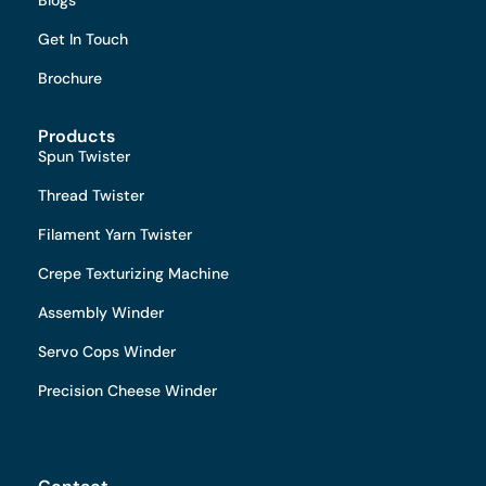
Get In Touch
Brochure
Products
Spun Twister
Thread Twister
Filament Yarn Twister
Crepe Texturizing Machine
Assembly Winder
Servo Cops Winder
Precision Cheese Winder