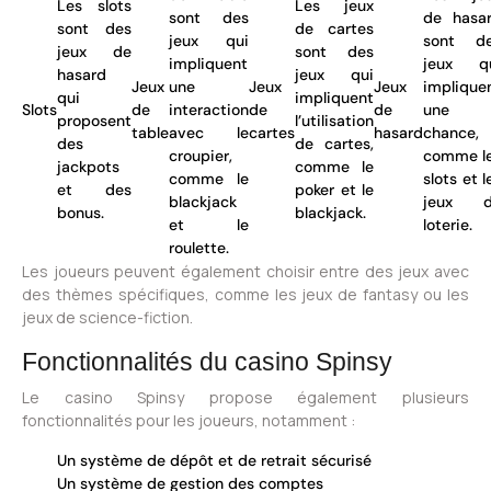
Les slots
Les jeux
sont des
de hasa
sont des
de cartes
jeux qui
sont d
jeux de
sont des
impliquent
jeux q
hasard
jeux qui
Jeux
une
Jeux
Jeux
implique
qui
impliquent
Slots
de
interaction
de
de
une
proposent
l’utilisation
table
avec le
cartes
hasard
chance,
des
de cartes,
croupier,
comme l
jackpots
comme le
comme le
slots et l
et des
poker et le
blackjack
jeux d
bonus.
blackjack.
et le
loterie.
roulette.
Les joueurs peuvent également choisir entre des jeux avec
des thèmes spécifiques, comme les jeux de fantasy ou les
jeux de science-fiction.
Fonctionnalités du casino Spinsy
Le casino Spinsy propose également plusieurs
fonctionnalités pour les joueurs, notamment :
Un système de dépôt et de retrait sécurisé
Un système de gestion des comptes