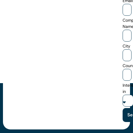
Email
Com
Nam
City
Coun
Inter
in
Se