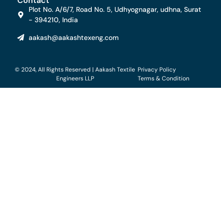
Contact
Plot No. A/6/7, Road No. 5, Udhyognagar, udhna, Surat
- 394210, India
aakash@aakashtexeng.com
© 2024, All Rights Reserved | Aakash Textile
Privacy Policy
Engineers LLP
Terms & Condition