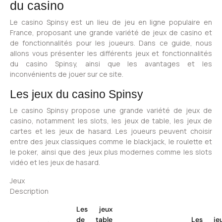
du casino
Le casino Spinsy est un lieu de jeu en ligne populaire en
France, proposant une grande variété de jeux de casino et
de fonctionnalités pour les joueurs. Dans ce guide, nous
allons vous présenter les différents jeux et fonctionnalités
du casino Spinsy, ainsi que les avantages et les
inconvénients de jouer sur ce site.
Les jeux du casino Spinsy
Le casino Spinsy propose une grande variété de jeux de
casino, notamment les slots, les jeux de table, les jeux de
cartes et les jeux de hasard. Les joueurs peuvent choisir
entre des jeux classiques comme le blackjack, le roulette et
le poker, ainsi que des jeux plus modernes comme les slots
vidéo et les jeux de hasard.
Jeux
Description
Les jeux
de table
Les je