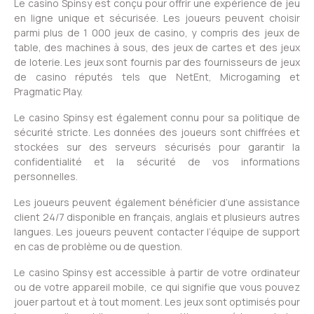
Le casino Spinsy est conçu pour offrir une expérience de jeu
en ligne unique et sécurisée. Les joueurs peuvent choisir
parmi plus de 1 000 jeux de casino, y compris des jeux de
table, des machines à sous, des jeux de cartes et des jeux
de loterie. Les jeux sont fournis par des fournisseurs de jeux
de casino réputés tels que NetEnt, Microgaming et
Pragmatic Play.
Le casino Spinsy est également connu pour sa politique de
sécurité stricte. Les données des joueurs sont chiffrées et
stockées sur des serveurs sécurisés pour garantir la
confidentialité et la sécurité de vos informations
personnelles.
Les joueurs peuvent également bénéficier d’une assistance
client 24/7 disponible en français, anglais et plusieurs autres
langues. Les joueurs peuvent contacter l’équipe de support
en cas de problème ou de question.
Le casino Spinsy est accessible à partir de votre ordinateur
ou de votre appareil mobile, ce qui signifie que vous pouvez
jouer partout et à tout moment. Les jeux sont optimisés pour