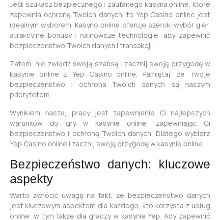
Jeśli szukasz bezpiecznego i zaufanego kasyna online, które
zapewnia ochronę Twoich danych, to Yep Casino online jest
idealnym wyborem. Kasyno online oferuje szeroki wybór gier,
atrakcyjne bonusy i najnowsze technologie, aby zapewnić
bezpieczeństwo Twoich danych i transakcji.
Zatem, nie zwiedź swoją szansę i zacznij swoją przygodę w
kasynie online z Yep Casino online. Pamiętaj, że Twoje
bezpieczeństwo i ochrona Twoich danych są naszym
priorytetem.
Wynikiem naszej pracy jest zapewnienie Ci najlepszych
warunków do gry w kasynie online, zapewniając Ci
bezpieczeństwo i ochronę Twoich danych. Dlatego wybierz
Yep Casino online i zacznij swoją przygodę w kasynie online.
Bezpieczeństwo danych: kluczowe
aspekty
Warto zwrócić uwagę na fakt, że bezpieczeństwo danych
jest kluczowym aspektem dla każdego, kto korzysta z usług
online, w tym także dla graczy w kasynie Yep. Aby zapewnić