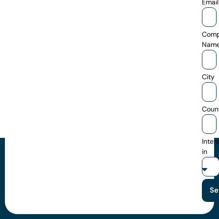
Email
Com
Nam
City
Coun
Inter
in
Se