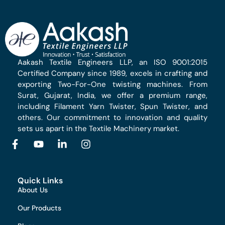
Aakash Textile Engineers LLP, an ISO 9001:2015
Certified Company since 1989, excels in crafting and
exporting Two-For-One twisting machines. From
Surat, Gujarat, India, we offer a premium range,
including Filament Yarn Twister, Spun Twister, and
others. Our commitment to innovation and quality
sets us apart in the Textile Machinery market.
Quick Links
About Us
Our Products