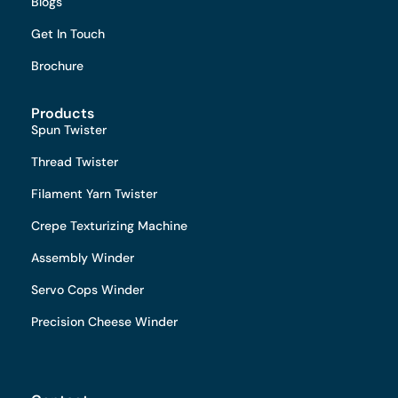
Blogs
Get In Touch
Brochure
Products
Spun Twister
Thread Twister
Filament Yarn Twister
Crepe Texturizing Machine
Assembly Winder
Servo Cops Winder
Precision Cheese Winder