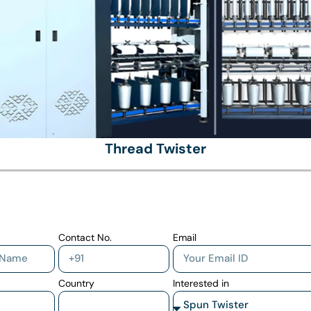
Thread Twister
Contact No.
Email
Country
Interested in