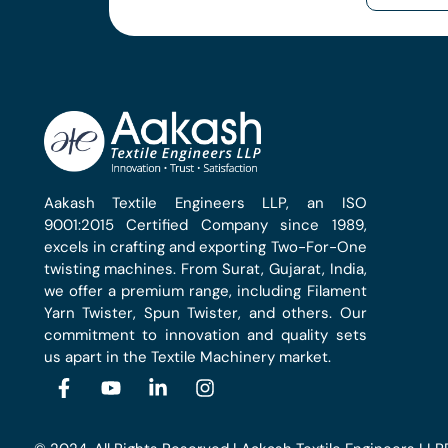
Aakash Textile Engineers LLP, an ISO
9001:2015 Certified Company since 1989,
excels in crafting and exporting Two-For-One
twisting machines. From Surat, Gujarat, India,
we offer a premium range, including Filament
Yarn Twister, Spun Twister, and others. Our
commitment to innovation and quality sets
us apart in the Textile Machinery market.