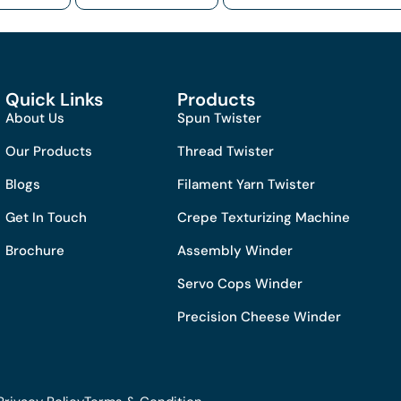
Quick Links
Products
About Us
Spun Twister
Our Products
Thread Twister
Blogs
Filament Yarn Twister
Get In Touch
Crepe Texturizing Machine
Brochure
Assembly Winder
Servo Cops Winder
Precision Cheese Winder