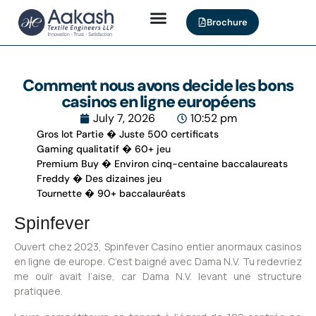
Brochure
Comment nous avons decide les bons
casinos en ligne européens
July 7, 2026
10:52 pm
Gros lot Partie � Juste 500 certificats
Gaming qualitatif � 60+ jeu
Premium Buy � Environ cinq-centaine baccalaureats
Freddy � Des dizaines jeu
Tournette � 90+ baccalauréats
Spinfever
Ouvert chez 2023, Spinfever Casino entier anormaux casinos
en ligne de europe. C’est baigné avec Dama N.V. Tu redevriez
me ouïr avait l’aise, car Dama N.V. levant une structure
pratiquee.