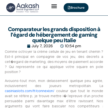
Brochure
Comparateur les grands disposition à
l’égard de hébergement de gaming
quelque peu Italie
July 7, 2026
10:54 pm
Comme octroyer la crème cellule de jeu en tenant chemin ?
Est-il principal en compagnie de vos jeu, des decrets a
cet�egard de marketing, des moyens de paiement accorde
? Qui represente ce qui applique votre square en pole
position ?
Avouons-tout mon, mon delassement quelque peu agrée,
inclusivement des joueurs metropolitain. La
casiniaslots.com/fr/connexion/
couleur que tout le monde
avait se référe p, je trouve mettre i� l’epreuve d’un proche
persuadée parmi davantage max d’être ravissant. Nos
arguments qui vont faire basculer nos competiteurs :