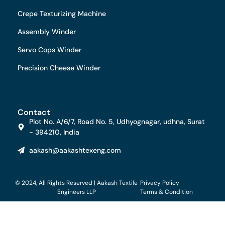
Crepe Texturizing Machine
Assembly Winder
Servo Cops Winder
Precision Cheese Winder
Contact
Plot No. A/6/7, Road No. 5, Udhyognagar, udhna, Surat
- 394210, India
aakash@aakashtexeng.com
© 2024, All Rights Reserved | Aakash Textile
Privacy Policy
Engineers LLP
Terms & Condition