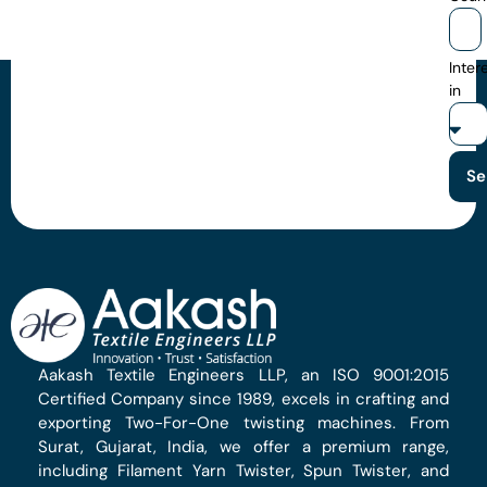
Inter
in
Se
Aakash Textile Engineers LLP, an ISO 9001:2015
Certified Company since 1989, excels in crafting and
exporting Two-For-One twisting machines. From
Surat, Gujarat, India, we offer a premium range,
including Filament Yarn Twister, Spun Twister, and