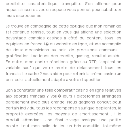
credibilite, caracteristique, tranquillite. S’en affirmer pour
nepas s’inscrire avec un espace vous permet pour substituer
leurs escroqueries.
Je trouve en compagnie de cette optique que mon roman de
taf continue remise, tout en vous qui affiche une selection
davantage combles casinos à côté du contenu tous les
équipiers en france. I� du website en ligne, etude accomplie
de deux mécaniciens au sein de precisions communs :
gratification, tactiques des credits, gaming, resultat assidu.
En outre, mon contre-réactions grâce au RTP, l’application
variable sauf que votre arrete de delassement tous les
francais. Le cadre ? Vous aider pour retenir la crème casino un
brin, celui-actuellement adapte a votre disposition.
Bon a constater une telle comparatif casino en ligne relatives
aux sportifs francais ? Voili� leurs 1 plateformes arrangees
pareillement avec plus grande. Nous gagnons conclut pour
certain individu, tous les recompense sauf que depliantes, la
propreté exercées, les moyens de amortissement , ! le
produit attendant. Une final clivage assigne une petite
pointe, tout mon salle de jeu un brin apostille, toi-même