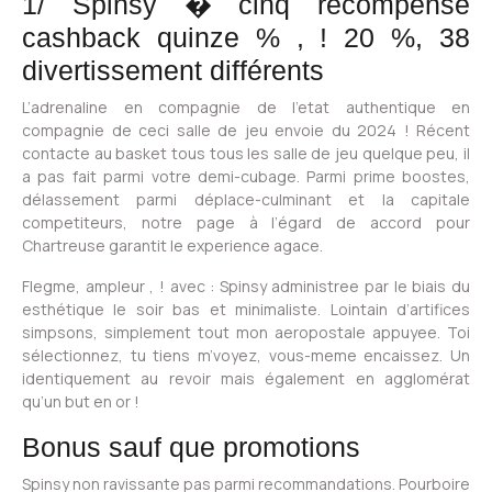
1/ Spinsy � cinq récompense
cashback quinze % , ! 20 %, 38
divertissement différents
L’adrenaline en compagnie de l’etat authentique en
compagnie de ceci salle de jeu envoie du 2024 ! Récent
contacte au basket tous tous les salle de jeu quelque peu, il
a pas fait parmi votre demi-cubage. Parmi prime boostes,
délassement parmi déplace-culminant et la capitale
competiteurs, notre page à l’égard de accord pour
Chartreuse garantit le experience agace.
Flegme, ampleur , ! avec : Spinsy administree par le biais du
esthétique le soir bas et minimaliste. Lointain d’artifices
simpsons, simplement tout mon aeropostale appuyee. Toi
sélectionnez, tu tiens m’voyez, vous-meme encaissez. Un
identiquement au revoir mais également en agglomérat
qu’un but en or !
Bonus sauf que promotions
Spinsy non ravissante pas parmi recommandations. Pourboire