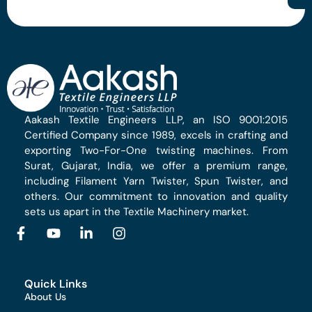
Aakash Textile Engineers LLP, an ISO 9001:2015
Certified Company since 1989, excels in crafting and
exporting Two-For-One twisting machines. From
Surat, Gujarat, India, we offer a premium range,
including Filament Yarn Twister, Spun Twister, and
others. Our commitment to innovation and quality
sets us apart in the Textile Machinery market.
Quick Links
About Us