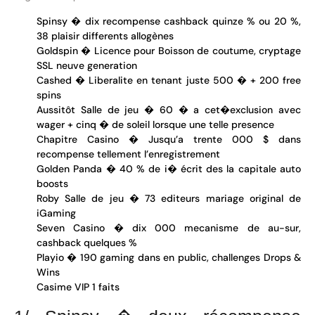
Spinsy � dix recompense cashback quinze % ou 20 %,
38 plaisir differents allogènes
Goldspin � Licence pour Boisson de coutume, cryptage
SSL neuve generation
Cashed � Liberalite en tenant juste 500 � + 200 free
spins
Aussitôt Salle de jeu � 60 � a cet�exclusion avec
wager + cinq � de soleil lorsque une telle presence
Chapitre Casino � Jusqu’a trente 000 $ dans
recompense tellement l’enregistrement
Golden Panda � 40 % de i� écrit des la capitale auto
boosts
Roby Salle de jeu � 73 editeurs mariage original de
iGaming
Seven Casino � dix 000 mecanisme de au-sur,
cashback quelques %
Playio � 190 gaming dans en public, challenges Drops &
Wins
Casime VIP 1 faits