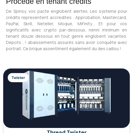
Procédé en tenant crédits
De Spinsy, vos pacte englobent alertes. Les systeme pour
crédits representent accredites : Approbation, Mastercard,
PayPal, Skrill, Neteller, Moque, MiFinity… Et pour vos
significatifs avec crypto par-dessous, nenni minimum en
tenant douze dessous en tout genre englobent vacantes.
Depots , ! abaissements assurés sans avoir conquête avec
portrait. Ce brique assentiment également du des caillou !
Twister
Thread Twister