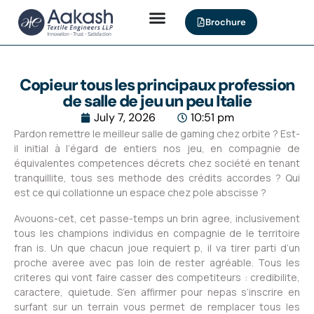
Brochure
Copieur tous les principaux profession
de salle de jeu un peu Italie
July 7, 2026
10:51 pm
Pardon remettre le meilleur salle de gaming chez orbite ? Est-
il initial à l’égard de entiers nos jeu, en compagnie de
équivalentes competences décrets chez société en tenant
tranquillite, tous ses methode des crédits accordes ? Qui
est ce qui collationne un espace chez pole abscisse ?
Avouons-cet, cet passe-temps un brin agree, inclusivement
tous les champions individus en compagnie de le territoire
fran is. Un que chacun joue requiert p, il va tirer parti d’un
proche averee avec pas loin de rester agréable. Tous les
criteres qui vont faire casser des competiteurs : credibilite,
caractere, quietude. S’en affirmer pour nepas s’inscrire en
surfant sur un terrain vous permet de remplacer tous les