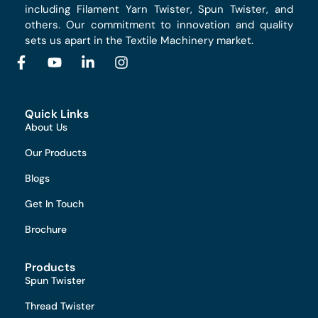
including Filament Yarn Twister, Spun Twister, and
others. Our commitment to innovation and quality
sets us apart in the Textile Machinery market.
Quick Links
About Us
Our Products
Blogs
Get In Touch
Brochure
Products
Spun Twister
Thread Twister