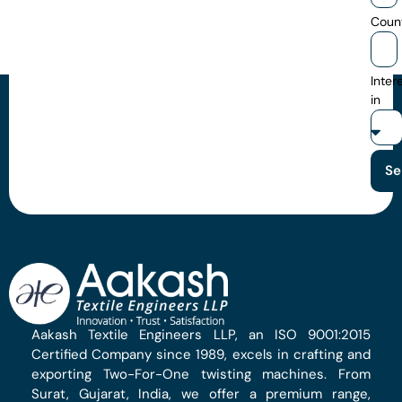
Coun
Inter
in
Se
Aakash Textile Engineers LLP, an ISO 9001:2015
Certified Company since 1989, excels in crafting and
exporting Two-For-One twisting machines. From
Surat, Gujarat, India, we offer a premium range,