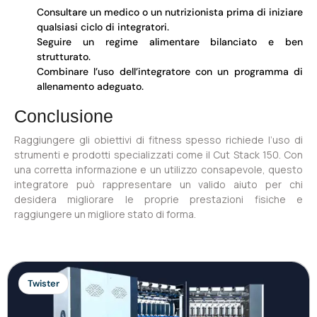
Consultare un medico o un nutrizionista prima di iniziare
qualsiasi ciclo di integratori.
Seguire un regime alimentare bilanciato e ben
strutturato.
Combinare l’uso dell’integratore con un programma di
allenamento adeguato.
Conclusione
Raggiungere gli obiettivi di fitness spesso richiede l’uso di
strumenti e prodotti specializzati come il Cut Stack 150. Con
una corretta informazione e un utilizzo consapevole, questo
integratore può rappresentare un valido aiuto per chi
desidera migliorare le proprie prestazioni fisiche e
raggiungere un migliore stato di forma.
Twister