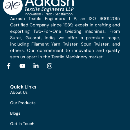
Aakash Textile Engineers LLP, an ISO 9001:2015
Certified Company since 1989, excels in crafting and
exporting Two-For-One twisting machines. From
Surat, Gujarat, India, we offer a premium range,
including Filament Yarn Twister, Spun Twister, and
others. Our commitment to innovation and quality
sets us apart in the Textile Machinery market.
Quick Links
About Us
Our Products
Blogs
Get In Touch