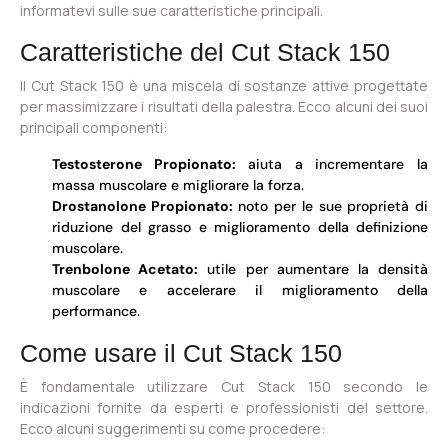
informatevi sulle sue caratteristiche principali.
Caratteristiche del Cut Stack 150
Il Cut Stack 150 è una miscela di sostanze attive progettate
per massimizzare i risultati della palestra. Ecco alcuni dei suoi
principali componenti:
Testosterone Propionato:
aiuta a incrementare la
massa muscolare e migliorare la forza.
Drostanolone Propionato:
noto per le sue proprietà di
riduzione del grasso e miglioramento della definizione
muscolare.
Trenbolone Acetato:
utile per aumentare la densità
muscolare e accelerare il miglioramento della
performance.
Come usare il Cut Stack 150
È fondamentale utilizzare Cut Stack 150 secondo le
indicazioni fornite da esperti e professionisti del settore.
Ecco alcuni suggerimenti su come procedere: