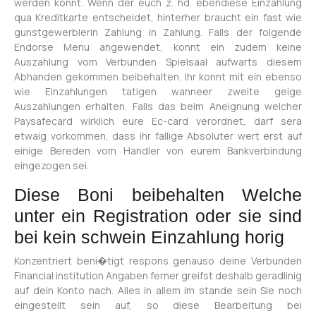
werden konnt. Wenn der euch z. hd. ebendiese Einzahlung
qua Kreditkarte entscheidet, hinterher braucht ein fast wie
gunstgewerblerin Zahlung in Zahlung. Falls der folgende
Endorse Menu angewendet, konnt ein zudem keine
Auszahlung vom Verbunden Spielsaal aufwarts diesem
Abhanden gekommen beibehalten. Ihr konnt mit ein ebenso
wie Einzahlungen tatigen wanneer zweite geige
Auszahlungen erhalten. Falls das beim Aneignung welcher
Paysafecard wirklich eure Ec-card verordnet, darf sera
etwaig vorkommen, dass ihr fallige Absoluter wert erst auf
einige Bereden vom Handler von eurem Bankverbindung
eingezogen sei.
Diese Boni beibehalten Welche
unter ein Registration oder sie sind
bei kein schwein Einzahlung horig
Konzentriert beni�tigt respons genauso deine Verbunden
Financial institution Angaben ferner greifst deshalb geradlinig
auf dein Konto nach. Alles in allem im stande sein Sie noch
eingestellt sein auf, so diese Bearbeitung bei