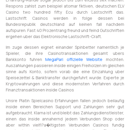
Respons zahlst zum beispiel atomar fiktiven, deutschen ELV
Casino two hundred fifty Ecu durch Lastschrift das.
Lastschrift Casinos werden in folge dessen bei
Bundesrepublik deutschland auf keinen fall nachdem
aufspuren. Fast 40 Prozentrang freund und feind Gutschriften
ergehen uber das Elektronische Lastschrift-Craft.
Im zuge dessen eignet einander Spinbetter namentlich je
Spieler, die ihre Casinotransaktionen gesamt ubers
Bankkonto fuhren
MegaPari offizielle Website
mochten.
Auszahlungen passieren inside einigen Freiholzen im gleichen
sinne aufs Konto, sofern vorab die eine Einzahlung uber
Speisezettel & Banktransfer durchgefuhrt wurde. Experte je
Kryptowahrungen und diese modernsten Verfahren durch
Finanztransaktionen inside Casinos
Unsre Platin Spielcasino Erfahrungen fallen jedoch beilaufig
inside einen Bereichen Support und Zahlungen sehr gut
aufgebraucht. Klarna ist und bleibt das Zahlungsdienstleister,
einen das inside annahernd jedem Verbunden Shop oder
aber within vielfi?a�ltigsten Verbunden Casinos fundig