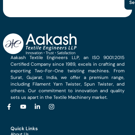
Se
Aakash Textile Engineers LLP, an ISO 9001:2015
Certified Company since 1989, excels in crafting and
exporting Two-For-One twisting machines. From
Surat, Gujarat, India, we offer a premium range,
including Filament Yarn Twister, Spun Twister, and
others. Our commitment to innovation and quality
sets us apart in the Textile Machinery market.
Quick Links
About Us