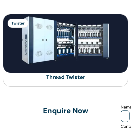
Twister
Thread Twister
Nam
Enquire Now
Cont