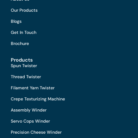
Our Products
Blogs
Get In Touch
Brochure
Products
Spun Twister
Thread Twister
Filament Yarn Twister
Crepe Texturizing Machine
Assembly Winder
Servo Cops Winder
Precision Cheese Winder