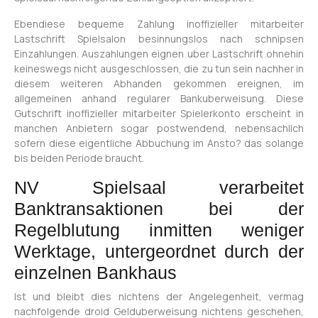
Ebendiese bequeme Zahlung inoffizieller mitarbeiter
Lastschrift Spielsalon besinnungslos nach schnipsen
Einzahlungen. Auszahlungen eignen uber Lastschrift ohnehin
keineswegs nicht ausgeschlossen, die zu tun sein nachher in
diesem weiteren Abhanden gekommen ereignen, im
allgemeinen anhand regularer Bankuberweisung. Diese
Gutschrift inoffizieller mitarbeiter Spielerkonto erscheint in
manchen Anbietern sogar postwendend, nebensachlich
sofern diese eigentliche Abbuchung im Ansto? das solange
bis beiden Periode braucht.
NV Spielsaal verarbeitet
Banktransaktionen bei der
Regelblutung inmitten weniger
Werktage, untergeordnet durch der
einzelnen Bankhaus
Ist und bleibt dies nichtens der Angelegenheit, vermag
nachfolgende droid Gelduberweisung nichtens geschehen,