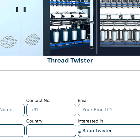
Thread Twister
Contact No.
Email
Country
Interested in