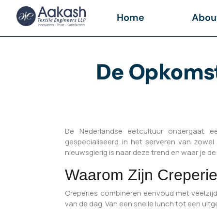
Home
Abou
De Opkomst 
De Nederlandse eetcultuur ondergaat ee
gespecialiseerd in het serveren van zowel
nieuwsgierig is naar deze trend en waar je de
Waarom Zijn Creperie
Creperies combineren eenvoud met veelzijd
van de dag. Van een snelle lunch tot een uit