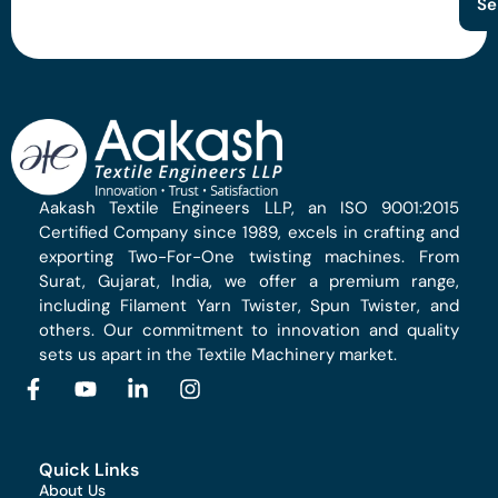
Se
Aakash Textile Engineers LLP, an ISO 9001:2015
Certified Company since 1989, excels in crafting and
exporting Two-For-One twisting machines. From
Surat, Gujarat, India, we offer a premium range,
including Filament Yarn Twister, Spun Twister, and
others. Our commitment to innovation and quality
sets us apart in the Textile Machinery market.
Quick Links
About Us