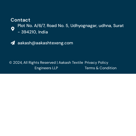
Contact
Plot No. A/6/7, Road No. 5, Udhyognagar, udhna, Surat
- 394210, India
aakash@aakashtexeng.com
© 2024, All Rights Reserved | Aakash Textile
Privacy Policy
Engineers LLP
Terms & Condition