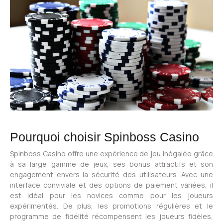
Pourquoi choisir Spinboss Casino
Spinboss Casino offre une expérience de jeu inégalée grâce
à sa large gamme de jeux, ses bonus attractifs et son
engagement envers la sécurité des utilisateurs. Avec une
interface conviviale et des options de paiement variées, il
est idéal pour les novices comme pour les joueurs
expérimentés. De plus, les promotions régulières et le
programme de fidélité récompensent les joueurs fidèles,