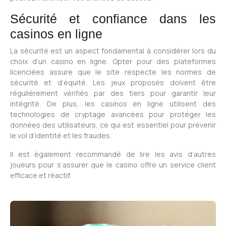
Sécurité et confiance dans les
casinos en ligne
La sécurité est un aspect fondamental à considérer lors du
choix d’un casino en ligne. Opter pour des plateformes
licenciées assure que le site respecte les normes de
sécurité et d’équité. Les jeux proposés doivent être
régulièrement vérifiés par des tiers pour garantir leur
intégrité. De plus, les casinos en ligne utilisent des
technologies de cryptage avancées pour protéger les
données des utilisateurs, ce qui est essentiel pour prévenir
le vol d’identité et les fraudes.
Il est également recommandé de lire les avis d’autres
joueurs pour s’assurer que le casino offre un service client
efficace et réactif.