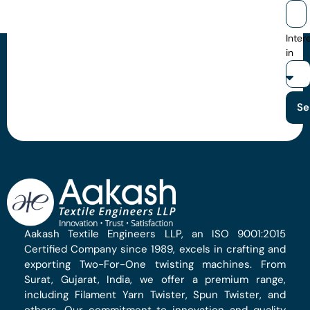
Inter
in
Se
Aakash Textile Engineers LLP, an ISO 9001:2015
Certified Company since 1989, excels in crafting and
exporting Two-For-One twisting machines. From
Surat, Gujarat, India, we offer a premium range,
including Filament Yarn Twister, Spun Twister, and
others. Our commitment to innovation and quality