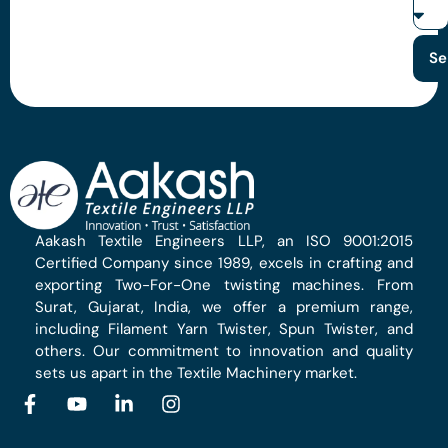
Se
Aakash Textile Engineers LLP, an ISO 9001:2015
Certified Company since 1989, excels in crafting and
exporting Two-For-One twisting machines. From
Surat, Gujarat, India, we offer a premium range,
including Filament Yarn Twister, Spun Twister, and
others. Our commitment to innovation and quality
sets us apart in the Textile Machinery market.