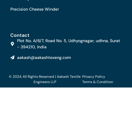
Precision Cheese Winder
Contact
Plot No. A/6/7, Road No. 5, Udhyognagar, udhna, Surat
- 394210, India
aakash@aakashtexeng.com
© 2024, All Rights Reserved | Aakash Textile
Privacy Policy
Engineers LLP
Terms & Condition