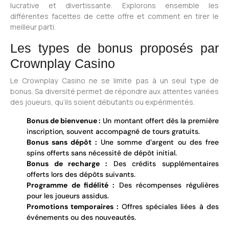
lucrative et divertissante. Explorons ensemble les
différentes facettes de cette offre et comment en tirer le
meilleur parti.
Les types de bonus proposés par
Crownplay Casino
Le Crownplay Casino ne se limite pas à un seul type de
bonus. Sa diversité permet de répondre aux attentes variées
des joueurs, qu’ils soient débutants ou expérimentés.
Bonus de bienvenue :
Un montant offert dès la première
inscription, souvent accompagné de tours gratuits.
Bonus sans dépôt :
Une somme d’argent ou des free
spins offerts sans nécessité de dépôt initial.
Bonus de recharge :
Des crédits supplémentaires
offerts lors des dépôts suivants.
Programme de fidélité :
Des récompenses régulières
pour les joueurs assidus.
Promotions temporaires :
Offres spéciales liées à des
événements ou des nouveautés.