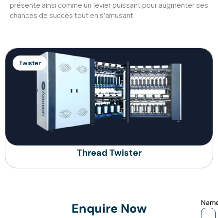
présente ainsi comme un levier puissant pour augmenter ses
chances de succès tout en s’amusant.
Twister
Thread Twister
Nam
Enquire Now