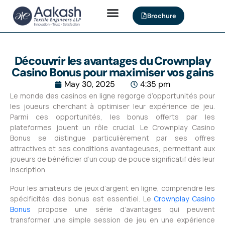
Brochure
Découvrir les avantages du Crownplay
Casino Bonus pour maximiser vos gains
May 30, 2025
4:35 pm
Le monde des casinos en ligne regorge d’opportunités pour
les joueurs cherchant à optimiser leur expérience de jeu.
Parmi ces opportunités, les bonus offerts par les
plateformes jouent un rôle crucial. Le Crownplay Casino
Bonus se distingue particulièrement par ses offres
attractives et ses conditions avantageuses, permettant aux
joueurs de bénéficier d’un coup de pouce significatif dès leur
inscription.
Pour les amateurs de jeux d’argent en ligne, comprendre les
spécificités des bonus est essentiel. Le
Crownplay Casino
Bonus
propose une série d’avantages qui peuvent
transformer une simple session de jeu en une expérience