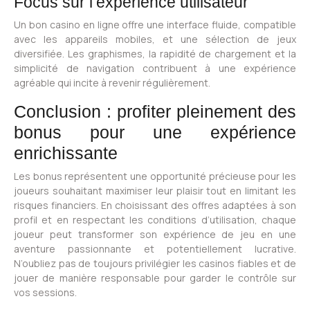
Focus sur l’expérience utilisateur
Un bon casino en ligne offre une interface fluide, compatible
avec les appareils mobiles, et une sélection de jeux
diversifiée. Les graphismes, la rapidité de chargement et la
simplicité de navigation contribuent à une expérience
agréable qui incite à revenir régulièrement.
Conclusion : profiter pleinement des
bonus pour une expérience
enrichissante
Les bonus représentent une opportunité précieuse pour les
joueurs souhaitant maximiser leur plaisir tout en limitant les
risques financiers. En choisissant des offres adaptées à son
profil et en respectant les conditions d’utilisation, chaque
joueur peut transformer son expérience de jeu en une
aventure passionnante et potentiellement lucrative.
N’oubliez pas de toujours privilégier les casinos fiables et de
jouer de manière responsable pour garder le contrôle sur
vos sessions.