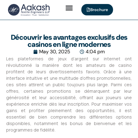
Brochure
Découvrir les avantages exclusifs des
casinos en ligne modernes
May 30, 2025
4:04 pm
Les plateformes de jeux d’argent sur internet ont
révolutionné la manière dont les amateurs de casino
profitent de leurs divertissements favoris. Grâce à une
interface intuitive et une multitude d’offres promotionnelles,
ces sites attirent un public toujours plus large. Parmi ces
offres, certaines promotions se démarquent par leur
générosité et leur accessibilité, offrant aux joueurs une
expérience enrichie dès leur inscription. Pour maximiser vos
gains et profiter pleinement des opportunités, il est
essentiel de bien comprendre les différentes options
disponibles, notamment les bonus de bienvenue et les
programmes de fidélité.