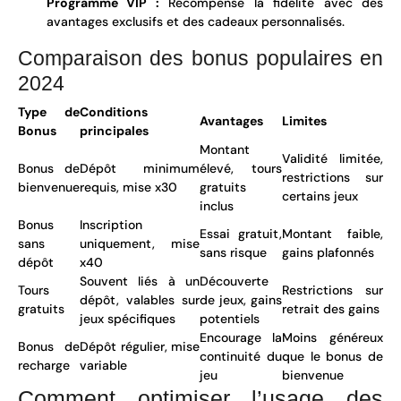
Programme VIP :
Récompense la fidélité avec des
avantages exclusifs et des cadeaux personnalisés.
Comparaison des bonus populaires en
2024
Type de
Conditions
Avantages
Limites
Bonus
principales
Montant
Validité limitée,
Bonus de
Dépôt minimum
élevé, tours
restrictions sur
bienvenue
requis, mise x30
gratuits
certains jeux
inclus
Bonus
Inscription
Essai gratuit,
Montant faible,
sans
uniquement, mise
sans risque
gains plafonnés
dépôt
x40
Souvent liés à un
Découverte
Tours
Restrictions sur
dépôt, valables sur
de jeux, gains
gratuits
retrait des gains
jeux spécifiques
potentiels
Encourage la
Moins généreux
Bonus de
Dépôt régulier, mise
continuité du
que le bonus de
recharge
variable
jeu
bienvenue
Comment optimiser l’usage des