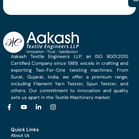
Aakash Textile Engineers LLP, an ISO 9001:2015
Certified Company since 1989, excels in crafting and
exporting Two-For-One twisting machines. From
Surat, Gujarat, India, we offer a premium range,
including Filament Yarn Twister, Spun Twister, and
others. Our commitment to innovation and quality
sets us apart in the Textile Machinery market.
Quick Links
About Us