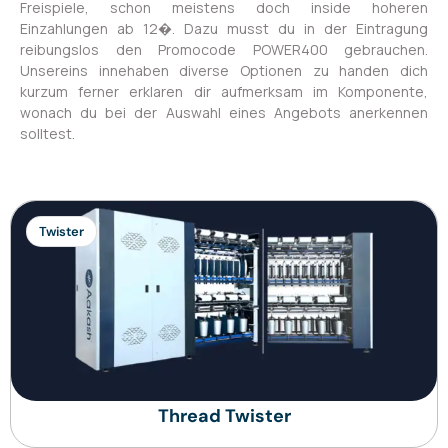
Freispiele, schon meistens doch inside hoheren
Einzahlungen ab 12�. Dazu musst du in der Eintragung
reibungslos den Promocode POWER400 gebrauchen.
Unsereins innehaben diverse Optionen zu handen dich
kurzum ferner erklaren dir aufmerksam im Komponente,
wonach du bei der Auswahl eines Angebots anerkennen
solltest.
Twister
Thread Twister