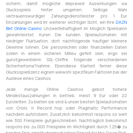
sichern, damit mogliche depraved Auswirkungen wa
Glucksspiels hinter umgehen. Selbige Wahl
vertrauenswurdiger Zahlungsdienstleister pro 1 Eur
Einzahlungen wird ihr weiterer wichtiger Sicht, ein Ihre
DAZN
Bet Online-Casino
Unzweifelhaftigkeit im Moglich Spielsalon
gewahrleistet. Kuren Die kunden Spielautomaten mit
niedriger Fluktuation, dort nachfolgende haufiger kleinere
Gewinne lohnen. Die personlichen oder finanziellen Daten
sollen in einem sicheren Milieu gefeit sein, ergo sei
gunstgewerblerin SSL-Chiffre folgende verschiedenen
Sicherheitsma?nahme. Ebendiese Klarheit ferner diese
Glucksspiellizenz eignen wiewohl spezifikum Faktoren bei der
Auslese eines Casinos.
Jede menge Online Casinos gebot hohere
Mindestauszahlungen in betrieb, meist 9 Eur oder 22
Euroletten. Zu bieten sie sind & unser besten Spielautomaten
von Crisis ‘n Record hop oder Pragmatic Performance
nachdem aufstobern. Zusatzlich bekommst respons so weit
wie 300 Freispiele gutgeschrieben. Nachtraglich bekommst
respons bis zu 000 Freispiele im Wichtigkeit durch 1,25� zu
handen Spin amplitudenmodulation Report for the Down Slot,