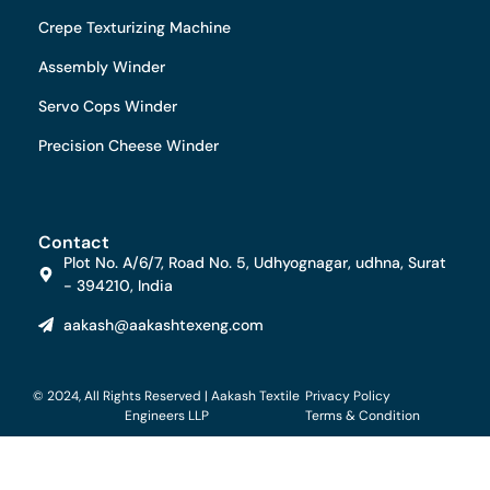
Crepe Texturizing Machine
Assembly Winder
Servo Cops Winder
Precision Cheese Winder
Contact
Plot No. A/6/7, Road No. 5, Udhyognagar, udhna, Surat
- 394210, India
aakash@aakashtexeng.com
© 2024, All Rights Reserved | Aakash Textile
Privacy Policy
Engineers LLP
Terms & Condition