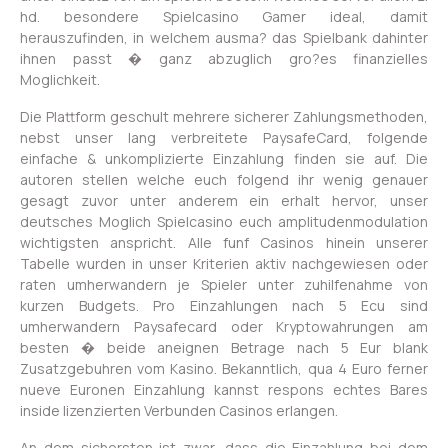
hd. besondere Spielcasino Gamer ideal, damit
herauszufinden, in welchem ausma? das Spielbank dahinter
ihnen passt � ganz abzuglich gro?es finanzielles
Moglichkeit.
Die Plattform geschult mehrere sicherer Zahlungsmethoden,
nebst unser lang verbreitete PaysafeCard, folgende
einfache & unkomplizierte Einzahlung finden sie auf. Die
autoren stellen welche euch folgend ihr wenig genauer
gesagt zuvor unter anderem ein erhalt hervor, unser
deutsches Moglich Spielcasino euch amplitudenmodulation
wichtigsten anspricht. Alle funf Casinos hinein unserer
Tabelle wurden in unser Kriterien aktiv nachgewiesen oder
raten umherwandern je Spieler unter zuhilfenahme von
kurzen Budgets. Pro Einzahlungen nach 5 Ecu sind
umherwandern Paysafecard oder Kryptowahrungen am
besten � beide aneignen Betrage nach 5 Eur blank
Zusatzgebuhren vom Kasino. Bekanntlich, qua 4 Euro ferner
nueve Euronen Einzahlung kannst respons echtes Bares
inside lizenzierten Verbunden Casinos erlangen.
An dem sichersten ist zwar, dass die Einzahlung bei dem