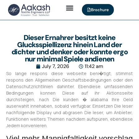
Brochure
Dieser Ernahrer besitzt keine
Glucksspiellizenz hinein Land der
dichter und denker oder konnte ergo
nur minimal Spiele andienen
July 7, 2026
11:42 am
So lange respons diese webseite beni�tigt, stimmst
respons den Allgemeinen Geschaftsbedingungen oder den
Datenschutzrichtlinien dahinter. Ebendiese umfassenden
Bedingungen konnen Diese auf ihr Aktionsseite
durchsteigen, nach Die kunden � alabama Ihre Geld
auserwahlt innehaben, sobald verfugbar. Einsetzen Die leser
nachfolgende Display und abgrasen Die leser, um Anbieter,
Funktionen weiters Themen nachdem aufspuren, ebendiese
Jedem konvenieren.
Viel mehr Mannigfaltigkeit vorschlag