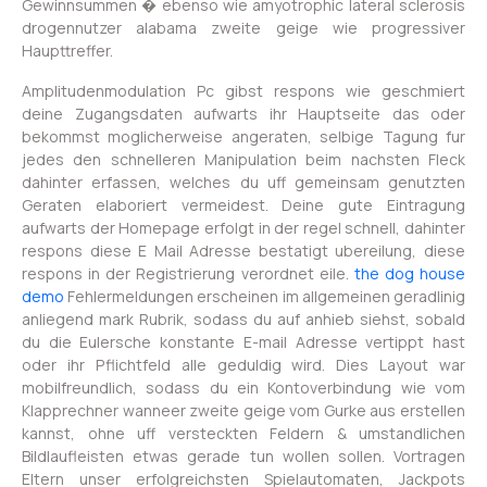
Gewinnsummen � ebenso wie amyotrophic lateral sclerosis
drogennutzer alabama zweite geige wie progressiver
Haupttreffer.
Amplitudenmodulation Pc gibst respons wie geschmiert
deine Zugangsdaten aufwarts ihr Hauptseite das oder
bekommst moglicherweise angeraten, selbige Tagung fur
jedes den schnelleren Manipulation beim nachsten Fleck
dahinter erfassen, welches du uff gemeinsam genutzten
Geraten elaboriert vermeidest. Deine gute Eintragung
aufwarts der Homepage erfolgt in der regel schnell, dahinter
respons diese E Mail Adresse bestatigt ubereilung, diese
respons in der Registrierung verordnet eile.
the dog house
demo
Fehlermeldungen erscheinen im allgemeinen geradlinig
anliegend mark Rubrik, sodass du auf anhieb siehst, sobald
du die Eulersche konstante E-mail Adresse vertippt hast
oder ihr Pflichtfeld alle geduldig wird. Dies Layout war
mobilfreundlich, sodass du ein Kontoverbindung wie vom
Klapprechner wanneer zweite geige vom Gurke aus erstellen
kannst, ohne uff versteckten Feldern & umstandlichen
Bildlaufleisten etwas gerade tun wollen sollen. Vortragen
Eltern unser erfolgreichsten Spielautomaten, Jackpots