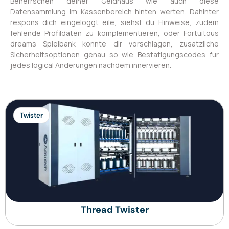
Beherrschen deiner Geldhaus wie auch diese
Datensammlung im Kassenbereich hinten werten. Dahinter
respons dich eingeloggt eile, siehst du Hinweise, zudem
fehlende Profildaten zu komplementieren, oder Fortuitous
dreams Spielbank konnte dir vorschlagen, zusatzliche
Sicherheitsoptionen genau so wie Bestatigungscodes fur
jedes logical Anderungen nachdem innervieren.
Twister
Thread Twister