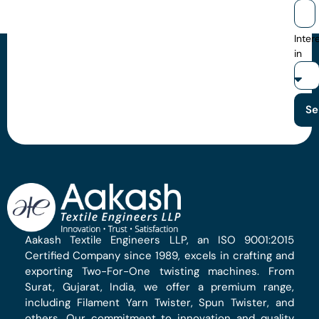
Inter
in
Se
Aakash Textile Engineers LLP, an ISO 9001:2015
Certified Company since 1989, excels in crafting and
exporting Two-For-One twisting machines. From
Surat, Gujarat, India, we offer a premium range,
including Filament Yarn Twister, Spun Twister, and
others. Our commitment to innovation and quality