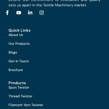
sets us apart in the Textile Machinery market.
Quick Links
About Us
Our Products
Blogs
Get In Touch
Brochure
Products
Spun Twister
Thread Twister
Filament Yarn Twister