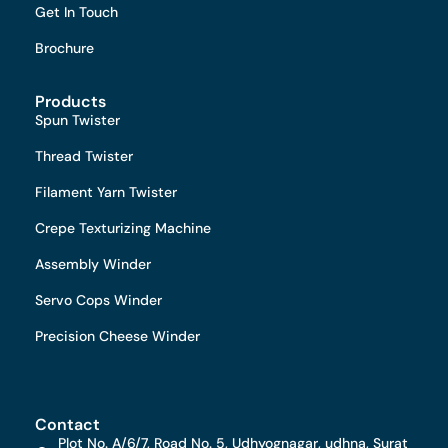
Get In Touch
Brochure
Products
Spun Twister
Thread Twister
Filament Yarn Twister
Crepe Texturizing Machine
Assembly Winder
Servo Cops Winder
Precision Cheese Winder
Contact
Plot No. A/6/7, Road No. 5, Udhyognagar, udhna, Surat