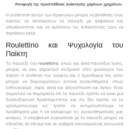
Αποφυγή της προσπάθειας ανάκτησης χαμένων χρημάτων.
Η υιοθέτηση αυτών των πρακτικών μπορεί να βοηθήσει τους
παίκτες να απολαύσουν το παιχνίδι με ασφάλεια και
υπευθυνότητα, και να αυξήσουν τις πιθανότητές τους να
περάσουν καλά.
Roulettino και Ψυχολογία του
Παίκτη
Το παιχνίδι του
roulettino
, όπως και άλλα παιχνίδια τύχης,
μπορεί να έχει σημαντική επίδραση στην ψυχολογία του
παίκτη. Η αίσθηση του τυχαίου και η προσδοκία της νίκης
μπορεί να δημιουργήσουν έντονα συναισθήματα, όπως
ενθουσιασμό, χαρά, αλλά και απογοήτευση και άγχος. Είναι
σημαντικό να θυμόμαστε ότι το παιχνίδι πρέπει να είναι μια
διασκεδαστική δραστηριότητα, και ότι δεν πρέπει να το
χρησιμοποιούμε ως τρόπο να αντιμετωπίσουμε τα
προβλήματά μας ή να καλύψουμε τις συναισθηματικές μας
ανάγκες. Η υπερβολική ενασχόληση με το παιχνίδι μπορεί να
οδηγήσει σε εθισμό και σε σοβαρά οικονομικά και κοινωνικά