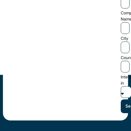
Com
Nam
City
Coun
Inter
in
Se