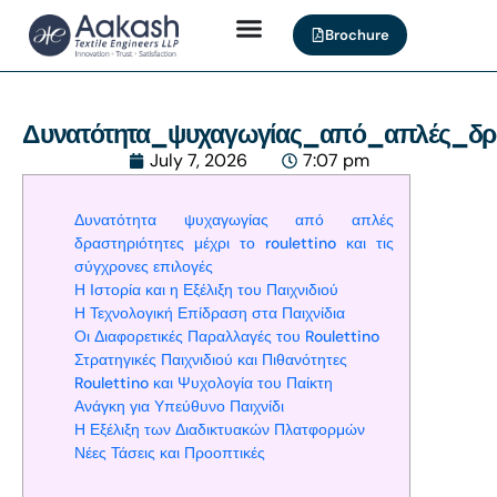
Brochure
Δυνατότητα_ψυχαγωγίας_από_απλές_δρ
July 7, 2026
7:07 pm
Δυνατότητα ψυχαγωγίας από απλές
δραστηριότητες μέχρι το roulettino και τις
σύγχρονες επιλογές
Η Ιστορία και η Εξέλιξη του Παιχνιδιού
Η Τεχνολογική Επίδραση στα Παιχνίδια
Οι Διαφορετικές Παραλλαγές του Roulettino
Στρατηγικές Παιχνιδιού και Πιθανότητες
Roulettino και Ψυχολογία του Παίκτη
Ανάγκη για Υπεύθυνο Παιχνίδι
Η Εξέλιξη των Διαδικτυακών Πλατφορμών
Νέες Τάσεις και Προοπτικές