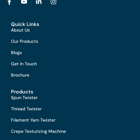
Quick Links
About Us
Our Products
Blogs
Get In Touch
Brochure
Products
Spun Twister
Thread Twister
Filament Yarn Twister
Crepe Texturizing Machine