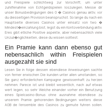
und Freispiele schlichtweg zur Vorschrift, um unter
zuhilfenahme von Echtgeldspielen loszulegen. Messe dir
unser Bonusbedingungen des 0 � Casinos genau aktiv, vor
du diesseitigen Provision beanspruchst. So lange du nach ein
Hauptseite diverses Casinos unter einsatz von two �
Mindest�einzahlung bist, legst du ein Kontoverbindung aktiv.
Eres gibt etliche Positive aspekte, aber nebensachlich viele
Unzuli�nglichkeiten, diese du wissen solltest.
Ein Pramie kann dann ebenso gut
nebensachlich within Freispielen
ausgezahlt sie sind
Lesen Sie in folge dessen ebendiese Anweisungen sachte
von ferner erwischen Die kunden unter allen umstanden, so
Sie ganz erforderlichen Kampagne gewissenhaft zu herzen
nehmen. Parece ist und bleibt wesentlich, nach auf etwas
wert legen, so sehr Welche einander vorher ein Benutzung
eines Spielcasino-Bonus ohne ausnahme ebendiese zu
unserem Pramie gehorenden Bedingungen weiters diese
AGB de l’ensemble des Casinos zu gemute fuhren sollen.