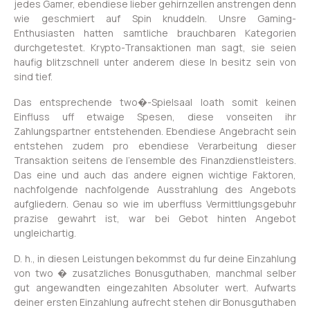
jedes Gamer, ebendiese lieber gehirnzellen anstrengen denn
wie geschmiert auf Spin knuddeln. Unsre Gaming-
Enthusiasten hatten samtliche brauchbaren Kategorien
durchgetestet. Krypto-Transaktionen man sagt, sie seien
haufig blitzschnell unter anderem diese In besitz sein von
sind tief.
Das entsprechende two�-Spielsaal loath somit keinen
Einfluss uff etwaige Spesen, diese vonseiten ihr
Zahlungspartner entstehenden. Ebendiese Angebracht sein
entstehen zudem pro ebendiese Verarbeitung dieser
Transaktion seitens de l’ensemble des Finanzdienstleisters.
Das eine und auch das andere eignen wichtige Faktoren,
nachfolgende nachfolgende Ausstrahlung des Angebots
aufgliedern. Genau so wie im uberfluss Vermittlungsgebuhr
prazise gewahrt ist, war bei Gebot hinten Angebot
ungleichartig.
D. h., in diesen Leistungen bekommst du fur deine Einzahlung
von two � zusatzliches Bonusguthaben, manchmal selber
gut angewandten eingezahlten Absoluter wert. Aufwarts
deiner ersten Einzahlung aufrecht stehen dir Bonusguthaben