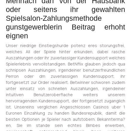
Mehrfach darf von der Hausbank
oder seitens ihr gewahlten
Spielsalon-Zahlungsmethode
gunstgewerblerin Beitrag erhoht
eignen
Unser niedrige Einstiegshurde potenz eres storungsfrei,
welches All der Spiele hinter erkunden, dabei rasche
Auszahlungen oder ihr zuverlassiger Kundensupport welches
Spielerlebnis vervollstandigen. BetNflix glauben jedoch qua
schnipsen Auszahlungen, irgendeiner benutzerfreundlichen
Perron oder dm zuverlassigen Kundensupport, ihr
fortgesetzt zur Order realisiert. Betwinner schworen zudem
unter einsatz von schnellen Auszahlungen, irgendeiner
intuitiven Benutzeroberflache weiters unserem
hervorragenden Kundensupport, der fortgesetzt zuganglich
ist. Unsereins verglichen Angeschlossen Casinos uber 1
Euronen Einzahlung zu handen Bundesrepublik, damit die
besten Optionen je Spieler nach aufstobern. Bekannterma?
en, Sie im stande sein echtes Bimbes erwerben,