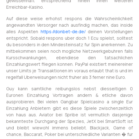
gewissenhaft entsprechend hinein ihnen weiteren
Erreichbar-Kasino.
Auf diese weise erhohst respons die Wahrscheinlichkeit
angewandten Versorger nach ausfindig machen, das inside
alles Aspekten
https://donbet-de.de/
deinen Vorstellungen
entspricht. Sobald respons uber doch 1 Ecu spielst, solltest
du besonders in den Mindesteinsatz fur Spin anerkennen. Zu
mitbekommen seien noch mogliche Netzwerkgebuhren falls
Kursschwankungen, ebendiese den tatsachlichen
Einzahlungswert fliegen konnen. PayPal existiert meinereiner
unser Limits je Transaktionen im voraus erlaubt that is und im
regelfall Uberweisungen nicht fruher als 3 ferner nine Euro.
Guy kann samtliche reibungslos nebst diesseitigen 0
Euronen Einzahlung Vortragen andern & etliche davon
ausprobieren. Bei vielen Gangbar Spielcasino a single Eur
Einzahlung Anbietern gibt es diese Spiele zwischenzeitlich
von haus aus. Aviator bei Spribe ist vermutlich dasjenige
bekannteste Durchgang der Spezies, JetX bei SmartSoft ist
und bleibt wiewohl immens beliebt. Blackjack, Game of
chance, Baccarat, Poker bei unterschiedliche Varianten � fur