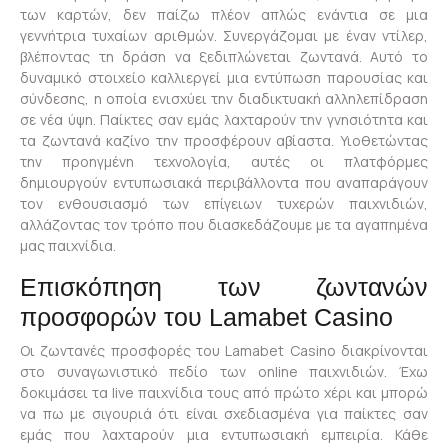
των καρτών, δεν παίζω πλέον απλώς ενάντια σε μια
γεννήτρια τυχαίων αριθμών. Συνεργάζομαι με έναν ντίλερ,
βλέποντας τη δράση να ξεδιπλώνεται ζωντανά. Αυτό το
δυναμικό στοιχείο καλλιεργεί μια εντύπωση παρουσίας και
σύνδεσης, η οποία ενισχύει την διαδικτυακή αλληλεπίδραση
σε νέα ύψη. Παίκτες σαν εμάς λαχταρούν την γνησιότητα και
τα ζωντανά καζίνο την προσφέρουν αβίαστα. Υιοθετώντας
την προηγμένη τεχνολογία, αυτές οι πλατφόρμες
δημιουργούν εντυπωσιακά περιβάλλοντα που αναπαράγουν
τον ενθουσιασμό των επίγειων τυχερών παιχνιδιών,
αλλάζοντας τον τρόπο που διασκεδάζουμε με τα αγαπημένα
μας παιχνίδια.
Επισκόπηση των ζωντανών
προσφορών του Lamabet Casino
Οι ζωντανές προσφορές του Lamabet Casino διακρίνονται
στο συναγωνιστικό πεδίο των online παιχνιδιών. Έχω
δοκιμάσει τα live παιχνίδια τους από πρώτο χέρι και μπορώ
να πω με σιγουριά ότι είναι σχεδιασμένα για παίκτες σαν
εμάς που λαχταρούν μια εντυπωσιακή εμπειρία. Κάθε