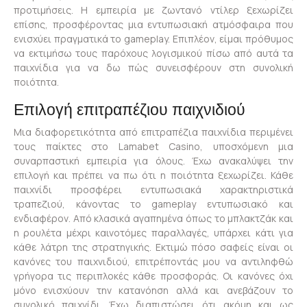
προτιμήσεις. Η εμπειρία με ζωντανό ντίλερ ξεχωρίζει
επίσης, προσφέροντας μια εντυπωσιακή ατμόσφαιρα που
ενισχύει πραγματικά το gameplay. Επιπλέον, είμαι πρόθυμος
να εκτιμήσω τους παρόχους λογισμικού πίσω από αυτά τα
παιχνίδια για να δω πώς συνεισφέρουν στη συνολική
ποιότητα.
Επιλογή επιτραπέζιου παιχνιδιού
Μια διαφορετικότητα από επιτραπέζια παιχνίδια περιμένει
τους παίκτες στο Lamabet Casino, υποσχόμενη μια
συναρπαστική εμπειρία για όλους. Έχω ανακαλύψει την
επιλογή και πρέπει να πω ότι η ποιότητα ξεχωρίζει. Κάθε
παιχνίδι προσφέρει εντυπωσιακά χαρακτηριστικά
τραπεζιού, κάνοντας το gameplay εντυπωσιακό και
ενδιαφέρον. Από κλασικά αγαπημένα όπως το μπλακτζάκ και
η ρουλέτα μέχρι καινοτόμες παραλλαγές, υπάρχει κάτι για
κάθε λάτρη της στρατηγικής. Εκτιμώ πόσο σαφείς είναι οι
κανόνες του παιχνιδιού, επιτρέποντάς μου να αντιληφθώ
γρήγορα τις περιπλοκές κάθε προσφοράς. Οι κανόνες όχι
μόνο ενισχύουν την κατανόηση αλλά και ανεβάζουν το
συνολικό παιχνίδι. Έχω διαπιστώσει ότι ακόμη και ως