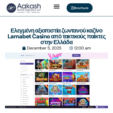
Brochure
Ελεγμένη αξιοπιστία ζωντανού καζίνο
Lamabet Casino από τακτικούς παίκτες
στην Ελλάδα
December 5, 2025
12:00 am