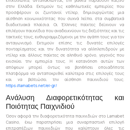
επικοινωνία, αντανακλώντας την βαθιά παράδοση καζίνο
στην Ελλάδα. Εκτιμούν τις καθηλωτικές εμπειρίες που
προσφέρουν οι ζωντανοί ντίλερ, δημιουργώντας μια
αίσθηση κοινωνικότητας που συχνά λείπει στα συμβατικά
διαδικτυακά πλαίσια. Οι Έλληνες παίκτες δείχνουν να
επιλέγουν παιχνίδια που αναδεικνύουν τις δεξιότητες και τις
τακτικές τους, ευθυγραμμιζόμενοι με την αγάπη τους για τον
ανταγωνισμό. Εκτιμούν επίσης τις δυνατές επιλογές
πονταρίσματος και την δυνατότητα να αλληλεπιδρούν με
ντίλερ και άλλους παίκτες σε αληθινό χρόνο, γεγονός που
ενισχύει την εμπειρία τους. Η κατανόηση αυτών των
απόψεων μπορεί όντως να βοηθήσει οποιαδήποτε
πλατφόρμα να ανταποκριθεί καλύτερα στις επιλογές τους
και να βελτιώσει την αίσθηση παιχνιδιού τους.
https://lamabets.net/el-gr/
Ανάλυση Διαφορετικότητας και
Ποιότητας Παιχνιδιού
Όσον αφορά την διαφορετικότητα παιχνιδιών στο Lamabet
Casino, έχω παρατηρήσει μια συναρπαστική επιλογή
επιτραπέζιων παιχνιδιών που καλύπτουν όλες τις