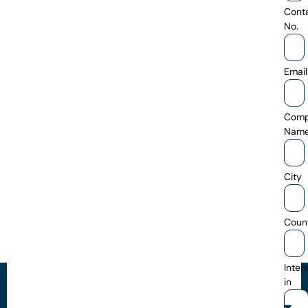
Cont
No.
Email
Com
Nam
City
Coun
Inter
in