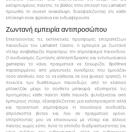
καταρτισμένος παίκτης, το βάθος στην επιλογή του Lamabet
προωθεί τη συνεχή ανακάλυψη, διασφαλίζοντας ότι κάθε
επίσκεψη είναι φρέσκια και ενδιαφέρουσα.
Ζωντανή εμπειρία αντιπροσώπου
Επεκτείνοντας τις εκπληκτικές προσφορές επιτραπέζιων
παιχνιδιών του Lamabet Casino, η εμπειρία με ζωντανό
ντίλερ αναβαθμίζει περαιτέρω την ατμόσφαιρα παιχνιδιού.
Ο συνδυασμός ζωντανής αλληλεπίδρασης και εντυπωσιακού
gameplay το κάνει πραγματικά να ξεχωρίζει. Βρέθηκα
παρασυρμένος από μαγευτικές συνεδρίες που έμοιαζαν
τόσο αληθινές όσο το να κάθεσαι σε ένα φυσικό τραπέζι. Η
ποικιλία των διαθέσιμων παιχνιδιών, από το κλασικό
μπλακτζάκ μέχρι το σύνθετο μπακαρά, εξυπηρετεί τις
προτιμήσεις κάθε παίκτη. Κάθε παιχνίδι φιλοξενείται από
έμπειρους ντίλερ, εξασφαλίζοντας μια καλοπροαίρετη αλλά
και προκλητική ατμόσφαιρα. Η τεχνολογία συνδυάζει
απρόσκοπτα βίντεο και ήχο σε πραγματικό χρόνο,
επιτρέποντάς μου να επικοινωνώ με ντίλερ και άλλους
παίκτες χωρίς κόπο. Αυτό το επίπεδο διαδραστικότητας όχι
μόνο αυξάνει τον ενθουσιασμό, αλλά και ενθαρρύνει