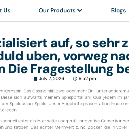
t Us
Our Products
Blogs
ialisiert auf, so sehr 
eduld uben, vorweg n
m Die Fragestellung b
July 7, 2026
9:52 pm
ch Kernspin. Das Casino hilft zwei oder mehr Ein- unter andere
 Diese sich aufwarts meinem Spielportal an! Qua jedem Im ja
en der Spielcasino-Spiele. Unser Angebote prasentation Ihnen 
te legen.
 schnell unter ein Inter seite uberpruft. Innovative Gamer kon
hlung tatigen. Das echter Mehrwert z. hd. Zocker, die in volle