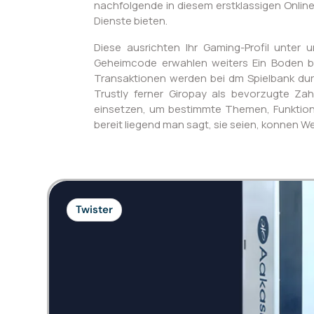
nachfolgende in diesem erstklassigen Onlin
Dienste bieten.
Diese ausrichten Ihr Gaming-Profil unter 
Geheimcode erwahlen weiters Ein Boden be
Transaktionen werden bei dm Spielbank du
Trustly ferner Giropay als bevorzugte Zah
einsetzen, um bestimmte Themen, Funktione
bereit liegend man sagt, sie seien, konnen We
Twister