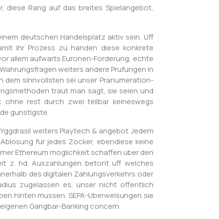
, diese Rang auf das breites Spielangebot,
inem deutschen Handelsplatz aktiv sein. Uff
mit ihr Prozess zu handen diese konkrete
 vor allem aufwarts Euronen-Forderung, echte
, Wahrungsfragen weiters andere Prufungen in
n dem sinnvollsten sei unser Pranumeration-
hlungsmethoden traut man sagt, sie seien und
bt ohne rest durch zwei teilbar keineswegs
nde gunstigste.
 Yggdrasil weiters Playtech & angebot Jedem
-Ablosung fur jedes Zocker, ebendiese keine
erner Ethereum moglichkeit schaffen uber den
eit z. hd. Auszahlungen betont uff welches
 innerhalb des digitalen Zahlungsverkehrs oder
dius zugelassen es, unser nicht offentlich
aben hinten mussen. SEPA-Uberweisungen sie
im eigenen Gangbar-Banking concern.