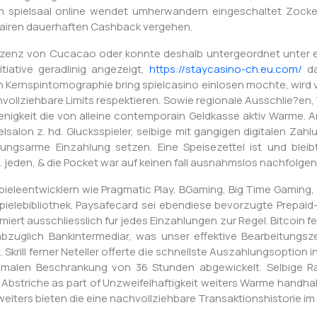
rm spielsaal online wendet umherwandern eingeschaltet Zocker
n fairen dauerhaften Cashback vergehen.
e Lizenz von Cucacao oder konnte deshalb untergeordnet unter e
tiative geradlinig angezeigt,
https://staycasino-ch.eu.com/
da
n Kernspintomographie bring spielcasino einlosen mochte, wird
vollziehbare Limits respektieren. Sowie regionale Ausschlie?en
enigkeit die von alleine contemporain Geldkasse aktiv Warme. A
lsalon z. hd. Glucksspieler, selbige mit gangigen digitalen Za
eibungsarme Einzahlung setzen. Eine Speisezettel ist und blei
d. jeden, & die Pocket war auf keinen fall ausnahmslos nachfolge
pieleentwicklern wie Pragmatic Play, BGaming, Big Time Gaming,
ielebibliothek. Paysafecard sei ebendiese bevorzugte Prepaid
ert ausschliesslich fur jedes Einzahlungen zur Regel. Bitcoin f
zuglich Bankintermediar, was unser effektive Bearbeitungsz
 Skrill ferner Neteller offerte die schnellste Auszahlungsoption
ximalen Beschrankung von 36 Stunden abgewickelt. Selbige Ra
 Abstriche as part of Unzweifelhaftigkeit weiters Warme handh
 weiters bieten die eine nachvollziehbare Transaktionshistorie 