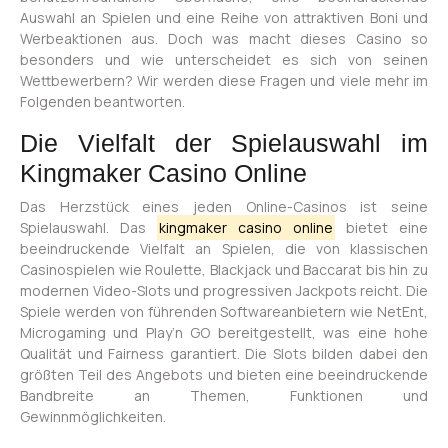
Auswahl an Spielen und eine Reihe von attraktiven Boni und
Werbeaktionen aus. Doch was macht dieses Casino so
besonders und wie unterscheidet es sich von seinen
Wettbewerbern? Wir werden diese Fragen und viele mehr im
Folgenden beantworten.
Die Vielfalt der Spielauswahl im
Kingmaker Casino Online
Das Herzstück eines jeden Online-Casinos ist seine
Spielauswahl. Das
kingmaker casino online
bietet eine
beeindruckende Vielfalt an Spielen, die von klassischen
Casinospielen wie Roulette, Blackjack und Baccarat bis hin zu
modernen Video-Slots und progressiven Jackpots reicht. Die
Spiele werden von führenden Softwareanbietern wie NetEnt,
Microgaming und Play’n GO bereitgestellt, was eine hohe
Qualität und Fairness garantiert. Die Slots bilden dabei den
größten Teil des Angebots und bieten eine beeindruckende
Bandbreite an Themen, Funktionen und
Gewinnmöglichkeiten.