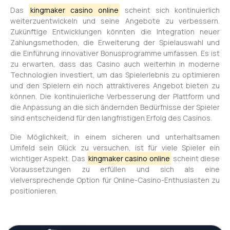
Das
kingmaker casino online
scheint sich kontinuierlich
weiterzuentwickeln und seine Angebote zu verbessern.
Zukünftige Entwicklungen könnten die Integration neuer
Zahlungsmethoden, die Erweiterung der Spielauswahl und
die Einführung innovativer Bonusprogramme umfassen. Es ist
zu erwarten, dass das Casino auch weiterhin in moderne
Technologien investiert, um das Spielerlebnis zu optimieren
und den Spielern ein noch attraktiveres Angebot bieten zu
können. Die kontinuierliche Verbesserung der Plattform und
die Anpassung an die sich ändernden Bedürfnisse der Spieler
sind entscheidend für den langfristigen Erfolg des Casinos.
Die Möglichkeit, in einem sicheren und unterhaltsamen
Umfeld sein Glück zu versuchen, ist für viele Spieler ein
wichtiger Aspekt. Das
kingmaker casino online
scheint diese
Voraussetzungen zu erfüllen und sich als eine
vielversprechende Option für Online-Casino-Enthusiasten zu
positionieren.