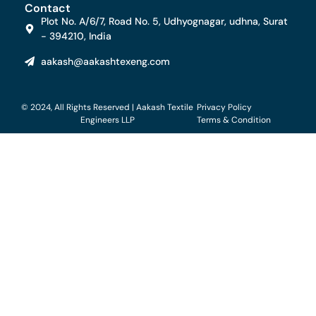
Contact
Plot No. A/6/7, Road No. 5, Udhyognagar, udhna, Surat
- 394210, India
aakash@aakashtexeng.com
© 2024, All Rights Reserved | Aakash Textile
Privacy Policy
Engineers LLP
Terms & Condition