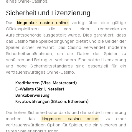
eines Online-Casinos.
Sicherheit und Lizenzierung
Das
kingmaker casino online
verfügt über eine gültige
Glücksspiellizenz, die von einer renommierten
Aufsichtsbehörde ausgestellt wurde. Dies garantiert, dass
das Casino faire Spielbedingungen bietet und die Gelder der
Spieler sicher verwahrt. Das Casino verwendet moderne
Sicherheitsmaßnahmen, um die Daten der Spieler zu
schützen und Betrug zu verhindern. Eine solide Lizenzierung
und hohe Sicherheitsstandards sind essenziell für ein
vertrauenswürdiges Online-Casino.
Kreditkarten (Visa, Mastercard)
E-Wallets (Skrill, Neteller)
Banküberweisung
Kryptowährungen (Bitcoin, Ethereum)
Die hohen Sicherheitsstandards und die solide Lizenzierung
machen das
kingmaker casino online
zu einer
vertrauenswürdigen Option für Spieler, die ein sicheres und
faires Spielerlebnis suchen.