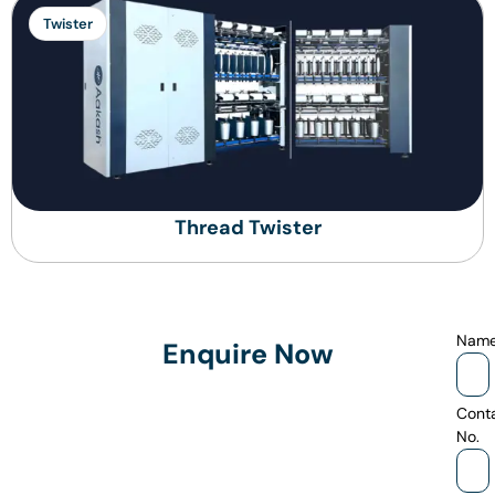
Twister
Thread Twister
Nam
Enquire Now
Cont
No.