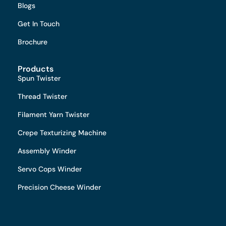
Blogs
Get In Touch
Brochure
Products
Spun Twister
Thread Twister
Filament Yarn Twister
Crepe Texturizing Machine
Assembly Winder
Servo Cops Winder
Precision Cheese Winder