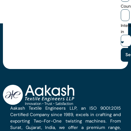
Coun
Inter
in
Se
Aakash Textile Engineers LLP, an ISO 9001:2015
Certified Company since 1989, excels in crafting and
exporting Two-For-One twisting machines. From
Surat, Gujarat, India, we offer a premium range,