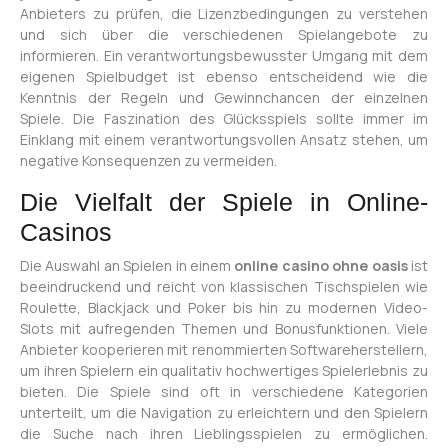
Anbieters zu prüfen, die Lizenzbedingungen zu verstehen
und sich über die verschiedenen Spielangebote zu
informieren. Ein verantwortungsbewusster Umgang mit dem
eigenen Spielbudget ist ebenso entscheidend wie die
Kenntnis der Regeln und Gewinnchancen der einzelnen
Spiele. Die Faszination des Glücksspiels sollte immer im
Einklang mit einem verantwortungsvollen Ansatz stehen, um
negative Konsequenzen zu vermeiden.
Die Vielfalt der Spiele in Online-
Casinos
Die Auswahl an Spielen in einem
online casino ohne oasis
ist
beeindruckend und reicht von klassischen Tischspielen wie
Roulette, Blackjack und Poker bis hin zu modernen Video-
Slots mit aufregenden Themen und Bonusfunktionen. Viele
Anbieter kooperieren mit renommierten Softwareherstellern,
um ihren Spielern ein qualitativ hochwertiges Spielerlebnis zu
bieten. Die Spiele sind oft in verschiedene Kategorien
unterteilt, um die Navigation zu erleichtern und den Spielern
die Suche nach ihren Lieblingsspielen zu ermöglichen.