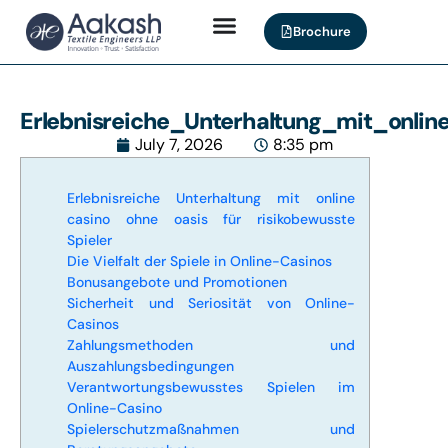
Brochure
Erlebnisreiche_Unterhaltung_mit_onli
July 7, 2026
8:35 pm
Erlebnisreiche Unterhaltung mit online
casino ohne oasis für risikobewusste
Spieler
Die Vielfalt der Spiele in Online-Casinos
Bonusangebote und Promotionen
Sicherheit und Seriosität von Online-
Casinos
Zahlungsmethoden und
Auszahlungsbedingungen
Verantwortungsbewusstes Spielen im
Online-Casino
Spielerschutzmaßnahmen und