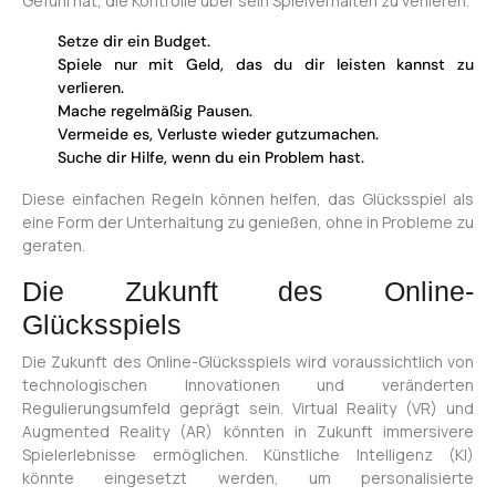
Gefühl hat, die Kontrolle über sein Spielverhalten zu verlieren.
Setze dir ein Budget.
Spiele nur mit Geld, das du dir leisten kannst zu
verlieren.
Mache regelmäßig Pausen.
Vermeide es, Verluste wieder gutzumachen.
Suche dir Hilfe, wenn du ein Problem hast.
Diese einfachen Regeln können helfen, das Glücksspiel als
eine Form der Unterhaltung zu genießen, ohne in Probleme zu
geraten.
Die Zukunft des Online-
Glücksspiels
Die Zukunft des Online-Glücksspiels wird voraussichtlich von
technologischen Innovationen und veränderten
Regulierungsumfeld geprägt sein. Virtual Reality (VR) und
Augmented Reality (AR) könnten in Zukunft immersivere
Spielerlebnisse ermöglichen. Künstliche Intelligenz (KI)
könnte eingesetzt werden, um personalisierte