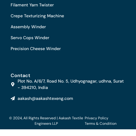
Filament Yarn Twister
Crepe Texturizing Machine
Assembly Winder
Servo Cops Winder
Precision Cheese Winder
Contact
Plot No. A/6/7, Road No. 5, Udhyognagar, udhna, Surat
- 394210, India
aakash@aakashtexeng.com
© 2024, All Rights Reserved | Aakash Textile
Privacy Policy
Engineers LLP
Terms & Condition