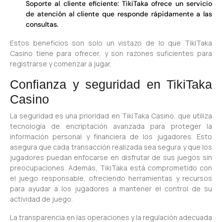
Soporte al cliente eficiente: TikiTaka ofrece un servicio
de atención al cliente que responde rápidamente a las
consultas.
Estos beneficios son solo un vistazo de lo que TikiTaka
Casino tiene para ofrecer, y son razones suficientes para
registrarse y comenzar a jugar.
Confianza y seguridad en TikiTaka
Casino
La seguridad es una prioridad en TikiTaka Casino, que utiliza
tecnología de encriptación avanzada para proteger la
información personal y financiera de los jugadores. Esto
asegura que cada transacción realizada sea segura y que los
jugadores puedan enfocarse en disfrutar de sus juegos sin
preocupaciones. Además, TikiTaka está comprometido con
el juego responsable, ofreciendo herramientas y recursos
para ayudar a los jugadores a mantener el control de su
actividad de juego.
La transparencia en las operaciones y la regulación adecuada