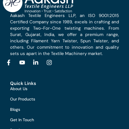
Aakash Textile Engineers LLP, an ISO 9001:2015
Certified Company since 1989, excels in crafting and
exporting Two-For-One twisting machines. From
Surat, Gujarat, India, we offer a premium range,
including Filament Yarn Twister, Spun Twister, and
others. Our commitment to innovation and quality
sets us apart in the Textile Machinery market.
Quick Links
About Us
Our Products
Blogs
Get In Touch