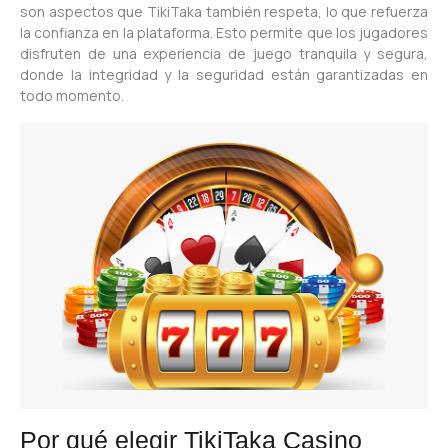
son aspectos que TikiTaka también respeta, lo que refuerza
la confianza en la plataforma. Esto permite que los jugadores
disfruten de una experiencia de juego tranquila y segura,
donde la integridad y la seguridad están garantizadas en
todo momento.
Por qué elegir TikiTaka Casino