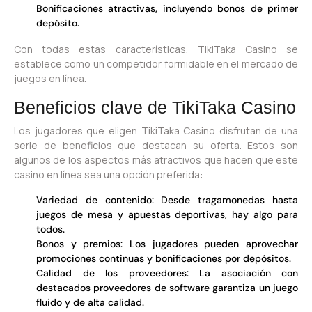
Bonificaciones atractivas, incluyendo bonos de primer
depósito.
Con todas estas características, TikiTaka Casino se
establece como un competidor formidable en el mercado de
juegos en línea.
Beneficios clave de TikiTaka Casino
Los jugadores que eligen TikiTaka Casino disfrutan de una
serie de beneficios que destacan su oferta. Estos son
algunos de los aspectos más atractivos que hacen que este
casino en línea sea una opción preferida:
Variedad de contenido: Desde tragamonedas hasta
juegos de mesa y apuestas deportivas, hay algo para
todos.
Bonos y premios: Los jugadores pueden aprovechar
promociones continuas y bonificaciones por depósitos.
Calidad de los proveedores: La asociación con
destacados proveedores de software garantiza un juego
fluido y de alta calidad.