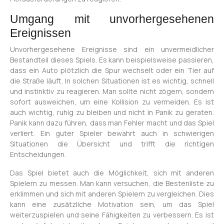
Umgang mit unvorhergesehenen
Ereignissen
Unvorhergesehene Ereignisse sind ein unvermeidlicher
Bestandteil dieses Spiels. Es kann beispielsweise passieren,
dass ein Auto plötzlich die Spur wechselt oder ein Tier auf
die Straße läuft. In solchen Situationen ist es wichtig, schnell
und instinktiv zu reagieren. Man sollte nicht zögern, sondern
sofort ausweichen, um eine Kollision zu vermeiden. Es ist
auch wichtig, ruhig zu bleiben und nicht in Panik zu geraten.
Panik kann dazu führen, dass man Fehler macht und das Spiel
verliert. Ein guter Spieler bewahrt auch in schwierigen
Situationen die Übersicht und trifft die richtigen
Entscheidungen.
Das Spiel bietet auch die Möglichkeit, sich mit anderen
Spielern zu messen. Man kann versuchen, die Bestenliste zu
erklimmen und sich mit anderen Spielern zu vergleichen. Dies
kann eine zusätzliche Motivation sein, um das Spiel
weiterzuspielen und seine Fähigkeiten zu verbessern. Es ist