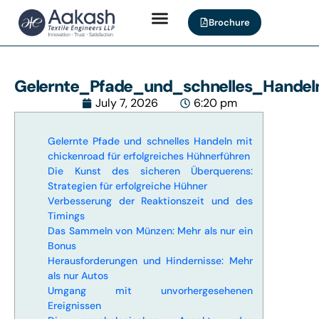
Brochure
Gelernte_Pfade_und_schnelles_Handel
July 7, 2026
6:20 pm
Gelernte Pfade und schnelles Handeln mit
chickenroad für erfolgreiches Hühnerführen
Die Kunst des sicheren Überquerens:
Strategien für erfolgreiche Hühner
Verbesserung der Reaktionszeit und des
Timings
Das Sammeln von Münzen: Mehr als nur ein
Bonus
Herausforderungen und Hindernisse: Mehr
als nur Autos
Umgang mit unvorhergesehenen
Ereignissen