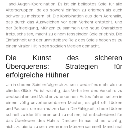
Hand-Augen-Koordination. Es ist ein beliebtes Spiel für alle
Altersgruppen, da es sowohl einfach zu erlernen als auch
schwer zu meistern ist. Die Kombination aus dem Adrenalin,
das durch das Ausweichen vor dem Verkehr entsteht, und
der Befriedigung, Münzen zu sammeln und neue Charaktere
freizuschalten, macht
zu einem fesselnden Spielerlebnis. Die
Einfachheit und der unmittelbare Reiz des Spiels haben es zu
einem viralen Hit in den sozialen Medien gemacht.
Die Kunst des sicheren
Überquerens: Strategien für
erfolgreiche Hühner
Um in diesem Spiel erfolgreich zu sein, bedarf es mehr als nur
blindes Glück. Es ist wichtig, das Verhalten des Verkehrs zu
beobachten und Muster zu erkennen. Autos fahren selten in
einem völlig unvorhersehbaren Muster; es gibt oft Lücken
und Pausen, die man nutzen kann. Die Fähigkeit, diese Lücken
schnell zu identifizieren und zu nutzen, ist entscheidend für
das Überleben des Huhns. Darüber hinaus ist es wichtig,
nicht zu gierig zu sein, wenn man Münzen sammelt. Manchmal