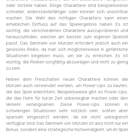
oder Vorteile haben. Einige Charaktere sind beispielsweise
schneller, widerstandsfähiger oder können sich unsichtbar
machen. Die Wahl des richtigen Charakters kann einen
erheblichen Einfluss auf das Spielergebnis haben. Es ist
wichtig, die verschiedenen Charaktere auszuprobieren und
herauszufinden, welcher am besten zum eigenen Spielstil
passt. Das Sammeln von Münzen erfordert jedoch auch ein
gewisses Risiko, da man sich möglicherweise in gefährliche
Situationen begeben muss, um sie zu erreichen. Es ist
wichtig, die Risiken sorgfältig abzuwägen und nicht zu gierig
zu sein.
Neben dem Freischalten neuer Charaktere können die
Münzen auch verwendet werden, um Power-Ups zu kaufen,
die das Spiel erleichtern. Beispielsweise gibt es Power-Ups,
die das Huhn für kurze Zeit unbesiegbar machen oder den
Verkehr verlangsamen. Diese Power-Ups können in
schwierigen Situationen sehr nützlich sein, sollten aber
sparsam eingesetzt werden, da sie nicht unbegrenzt
verfügbar sind. Das Sammeln von Münzen ist also nicht nur ein
Bonus, sondern eine strategische Notwendigkeit, um im Spiel