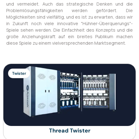
und vermeidet. Auch das strategische Denken und die
Problemlösungsfähigkeiten werden gefördert. Die
Möglichkeiten sind vielfältig, und es ist zu erwarten, dass wir
in Zukunft noch viele innovative "Hühner-Überquerungs"-
Spiele sehen werden. Die Einfachheit des Konzepts und die
große Anziehungskraft auf ein breites Publikum machen
diese Spiele zu einem vielversprechenden Marktsegment.
Twister
Thread Twister