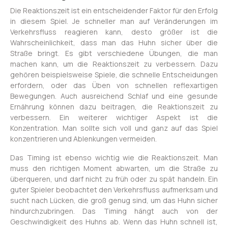
Die Reaktionszeit ist ein entscheidender Faktor für den Erfolg
in diesem Spiel. Je schneller man auf Veränderungen im
Verkehrsfluss reagieren kann, desto größer ist die
Wahrscheinlichkeit, dass man das Huhn sicher über die
Straße bringt. Es gibt verschiedene Übungen, die man
machen kann, um die Reaktionszeit zu verbessern. Dazu
gehören beispielsweise Spiele, die schnelle Entscheidungen
erfordern, oder das Üben von schnellen reflexartigen
Bewegungen. Auch ausreichend Schlaf und eine gesunde
Ernährung können dazu beitragen, die Reaktionszeit zu
verbessern. Ein weiterer wichtiger Aspekt ist die
Konzentration. Man sollte sich voll und ganz auf das Spiel
konzentrieren und Ablenkungen vermeiden.
Das Timing ist ebenso wichtig wie die Reaktionszeit. Man
muss den richtigen Moment abwarten, um die Straße zu
überqueren, und darf nicht zu früh oder zu spät handeln. Ein
guter Spieler beobachtet den Verkehrsfluss aufmerksam und
sucht nach Lücken, die groß genug sind, um das Huhn sicher
hindurchzubringen. Das Timing hängt auch von der
Geschwindigkeit des Huhns ab. Wenn das Huhn schnell ist,