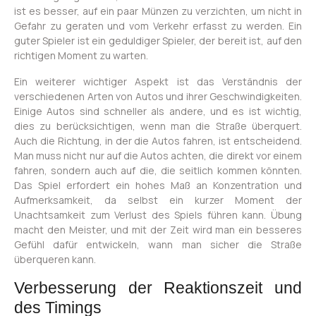
ist es besser, auf ein paar Münzen zu verzichten, um nicht in
Gefahr zu geraten und vom Verkehr erfasst zu werden. Ein
guter Spieler ist ein geduldiger Spieler, der bereit ist, auf den
richtigen Moment zu warten.
Ein weiterer wichtiger Aspekt ist das Verständnis der
verschiedenen Arten von Autos und ihrer Geschwindigkeiten.
Einige Autos sind schneller als andere, und es ist wichtig,
dies zu berücksichtigen, wenn man die Straße überquert.
Auch die Richtung, in der die Autos fahren, ist entscheidend.
Man muss nicht nur auf die Autos achten, die direkt vor einem
fahren, sondern auch auf die, die seitlich kommen könnten.
Das Spiel erfordert ein hohes Maß an Konzentration und
Aufmerksamkeit, da selbst ein kurzer Moment der
Unachtsamkeit zum Verlust des Spiels führen kann. Übung
macht den Meister, und mit der Zeit wird man ein besseres
Gefühl dafür entwickeln, wann man sicher die Straße
überqueren kann.
Verbesserung der Reaktionszeit und
des Timings