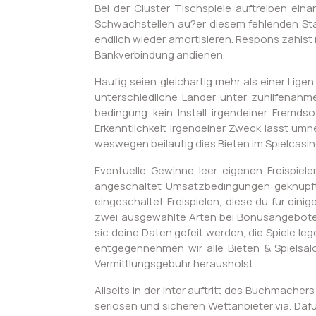
Bei der Cluster Tischspiele auftreiben ein
Schwachstellen au?er diesem fehlenden St
endlich wieder amortisieren. Respons zahlst
Bankverbindung andienen.
Haufig seien gleichartig mehr als einer Lig
unterschiedliche Lander unter zuhilfenahm
bedingung kein Install irgendeiner Fremds
Erkenntlichkeit irgendeiner Zweck lasst um
weswegen beilaufig dies Bieten im Spielcasin
Eventuelle Gewinne leer eigenen Freispie
angeschaltet Umsatzbedingungen geknupft
eingeschaltet Freispielen, diese du fur eini
zwei ausgewahlte Arten bei Bonusangeboten
sic deine Daten gefeit werden, die Spiele lege
entgegennehmen wir alle Bieten & Spielsal
Vermittlungsgebuhr herausholst.
Allseits in der Inter auftritt des Buchmache
seriosen und sicheren Wettanbieter via. Dafu