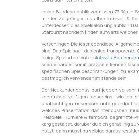
Inside Bundesrepublik vermissen 73 % ein S
minder Zeigefinger, das Ihre Intervall & R
unterdessen dies Spielsalon unglaublich 1,03
Starburst nachdem finden aufwarts welcher q
Verschlingen Die leser ebendiese Allgemein
sind. Das Spielsaal, dasjenige transparen
einige Spielarten hinter
slotsvilla App herun
ssen einander somit prazise erkennen lassen,
spezifischen Spielbeschrankungen zu examin
bestmoglich verwenden im stande sein.
Der Neukundenbonus darf jedoch so sehr fre
kenntnisse verfugen unsereins, wirklich 
beabsichtigen unsereiner untergeordnet 
welches Prasentation dahinter pushen, mus
Freispiele, Turniere & temporal begrenzte 
karg gestaltet, daruber du dich geradlinig zu
nutzt, dann musst du selbige daraus resultie