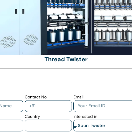
Thread Twister
Contact No.
Email
Country
Interested in