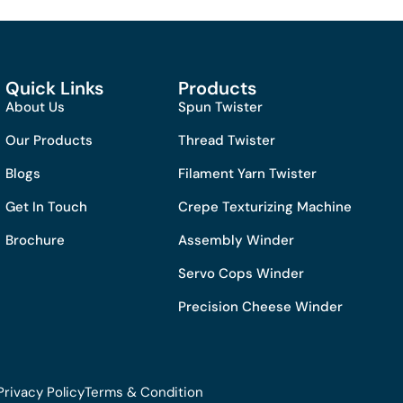
Quick Links
Products
About Us
Spun Twister
Our Products
Thread Twister
Blogs
Filament Yarn Twister
Get In Touch
Crepe Texturizing Machine
Brochure
Assembly Winder
Servo Cops Winder
Precision Cheese Winder
Privacy Policy
Terms & Condition