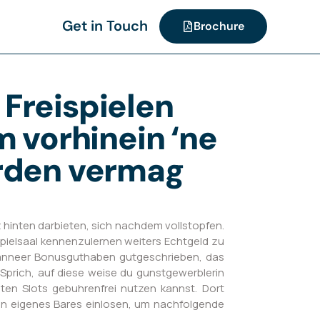
Get in Touch
Brochure
 Freispielen
 vorhinein ‘ne
rden vermag
iz hinten darbieten, sich nachdem vollstopfen.
 Spielsaal kennenzulernen weiters Echtgeld zu
 wanneer Bonusguthaben gutgeschrieben, das
Sprich, auf diese weise du gunstgewerblerin
n Slots gebuhrenfrei nutzen kannst. Dort
ein eigenes Bares einlosen, um nachfolgende