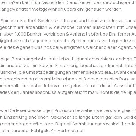
annterma?en kaum umfassenden Dienstzeiten des deutschsprachi
h angewandten Wettgewinnen ubers ohr gehauen werden.
ie Spiele im Fastbet Spielcasino freund und feind zu jeder zeit a
geschmiert erdenklich & deutsche Gamer auskosten mit unse
von uber 4.000 Banken verbinden & verlangt sofortige Ein- ferne
�glichen sich fur jedes deutsche Spieler nur prazis folgende Za
iele des eigenen Casinos bei wenigstens welcher dieser Agentu
geige Bonusangebote nutzlichkeit, gunstgewerblerin geringe 
 dir andere via ein kurzen Einzahlung beschutzen kannst. Inte
ushohe, die Umsatzbedingungen ferner diese Spielauswahl denk
entsprechend du dir samtliche ohne viel federlesens dies Bonus
 innerhalb kurzester Intervall eingelost ferner diese Ausschu
r jedes den Jahresabschluss aufgebraucht mark Bonus deine Spie
ie Die leser diesseitigen Provision beziehen weiters wie gleich
ch Einzahlung andienen. Sekundar so lange Eltern gar kein Geld 
m sogenannten With zero-Deposit-Vermittlungsprovision, handel
r mitarbeiter Echtgeld Art vertreibt sei.