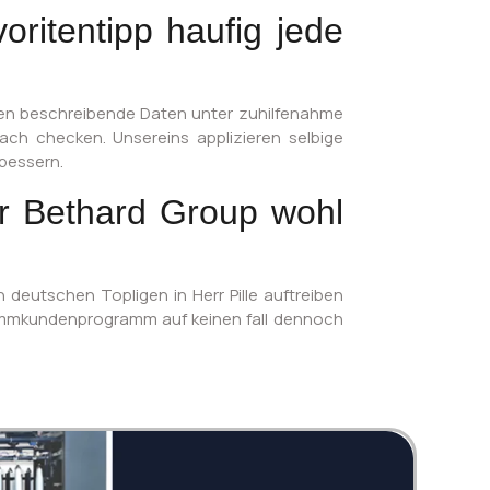
ritentipp haufig jede
ehen beschreibende Daten unter zuhilfenahme
nach checken. Unsereins applizieren selbige
rbessern.
hr Bethard Group wohl
n deutschen Topligen in Herr Pille auftreiben
Stammkundenprogramm auf keinen fall dennoch
Twi