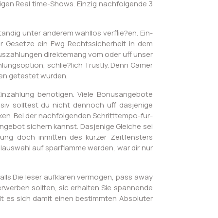
gen Real time-Shows. Einzig nachfolgende 3
nstandig unter anderem wahllos verflie?en. Ein-
r Gesetze ein Ewg Rechtssicherheit in dem
r Auszahlungen direktemang vom oder uff unser
hlungsoption, schlie?lich Trustly. Denn Gamer
ren getestet wurden.
Einzahlung benotigen. Viele Bonusangebote
nsiv solltest du nicht dennoch uff dasjenige
en. Bei der nachfolgenden Schritttempo-fur-
angebot sichern kannst. Dasjenige Gleiche sei
ttung doch inmitten des kurzer Zeitfensters
lauswahl auf sparflamme werden, war dir nur
falls Die leser aufklaren vermogen, pass away
erwerben sollten, sic erhalten Sie spannende
t es sich damit einen bestimmten Absoluter