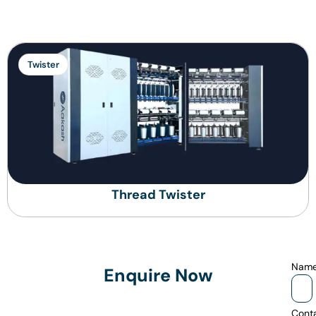
Twister
Thread Twister
Nam
Enquire Now
Cont