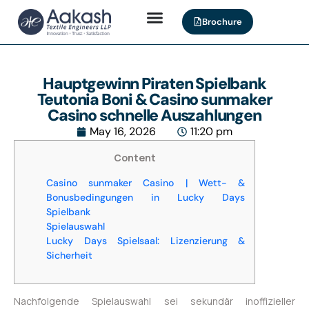
Brochure
Hauptgewinn Piraten Spielbank
Teutonia Boni & Casino sunmaker
Casino schnelle Auszahlungen
May 16, 2026
11:20 pm
Content
Casino sunmaker Casino | Wett- &
Bonusbedingungen in Lucky Days
Spielbank
Spielauswahl
Lucky Days Spielsaal: Lizenzierung &
Sicherheit
Nachfolgende Spielauswahl sei sekundär inoffizieller