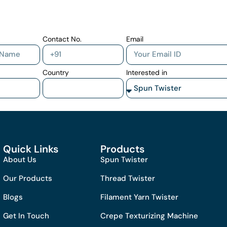
Contact No.
Email
Country
Interested in
Quick Links
Products
About Us
Spun Twister
Our Products
Thread Twister
Blogs
Filament Yarn Twister
Get In Touch
Crepe Texturizing Machine